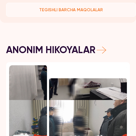
TEGISHLI BARCHA MAQOLALAR
ANONIM HIKOYALAR