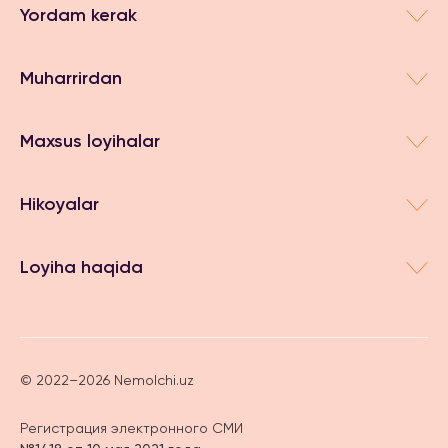
Yordam kerak
Muharrirdan
Maxsus loyihalar
Hikoyalar
Loyiha haqida
© 2022–2026 Nemolchi.uz
Регистрация электронного СМИ