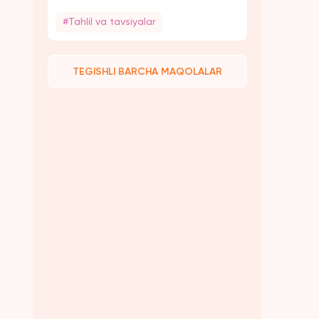
#Tahlil va tavsiyalar
TEGISHLI BARCHA MAQOLALAR