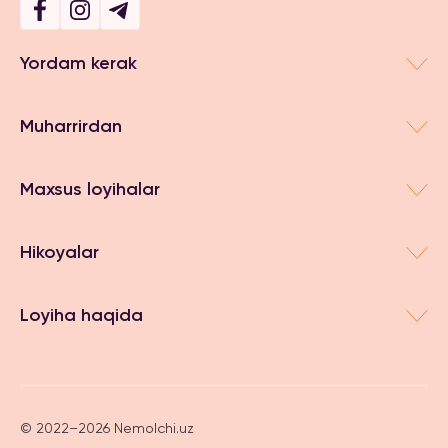
Yordam kerak
Muharrirdan
Maxsus loyihalar
Hikoyalar
Loyiha haqida
© 2022–2026 Nemolchi.uz