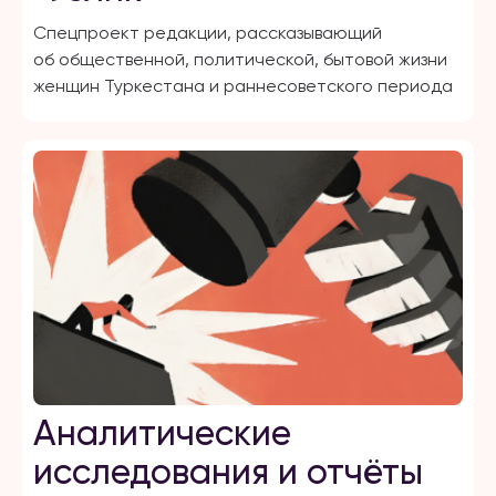
Спецпроект редакции, рассказывающий
об общественной, политической, бытовой жизни
женщин Туркестана и раннесоветского периода
Аналитические
исследования и отчёты