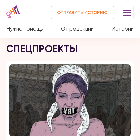
ОТПРАВИТЬ ИСТОРИЮ
Нужна помощь
От редакции
Истории
СПЕЦПРОЕКТЫ