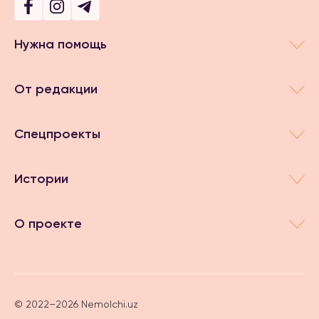
Нужна помощь
От редакции
Спецпроекты
Истории
О проекте
© 2022–2026 Nemolchi.uz