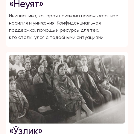
«Неуят»
Инициатива, которая призвана помочь жертвам
насилия и унижения. Конфиденциальная
поддержка, помощь и ресурсы для тех,
кто столкнулся с подобными ситуациями
«Ўзлик»