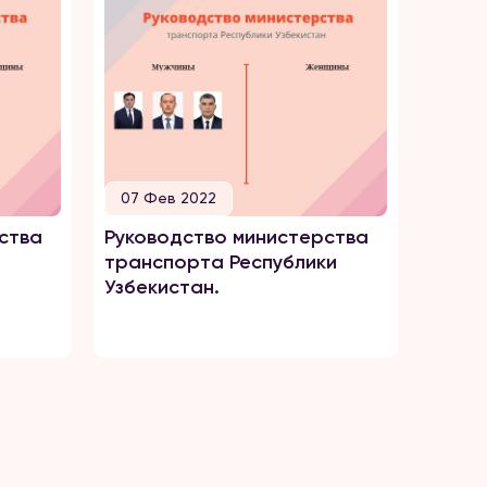
07 Фев 2022
ства
Руководство министерства
транспорта Республики
Узбекистан.