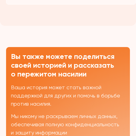
Вы также можете поделиться
своей историей и рассказать
о пережитом насилии
Ваша история может стать важной
поддержкой для других и помочь в борьбе
против насилия.
Мы никому не раскрываем личных данных,
обеспечивая полную конфиденциальность
и защиту информации