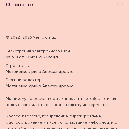
О проекте
© 2022–2026 Nemolchi.uz
Регистрация электронного СМИ
№1418 от 10 мая 2021 года
Учредитель
Матвиенко Ирина Александровна
Главный редактор
Матвиенко Ирина Александровна
Мы никому не раскрываем личных данных, обеспечивая
полную конфиденциальность и защиту информации
Воспроизводство, копирование, тиражирование,
распространение и иное использование информации с
сайта «Nemolchi.uz» возможно только с предварительного