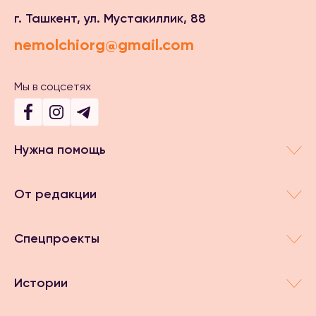
г. Ташкент, ул. Мустакиллик, 88
nemolchiorg@gmail.com
Мы в соцсетях
Нужна помощь
От редакции
Спецпроекты
Истории