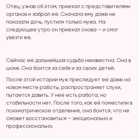
Отец, узнав об этом, приехал с представителями
органов и забрал её. Сначала ему даже не
показали дочь, пустили только мужа. На
следующее утро он приехал снова — и смог
увезти её.
⠀
Сейчас её дальнейшая судьба неизвестна. Она в
шоке. Она боится за себя и за своих детей.
После этой истории муж преследует её даже на
новом месте работы, распространяет слухи,
пытается давить. У неё есть работа, но
стабильности нет. После того, как её поместили в
психиатрическое отделение, она боится, что не
сможет восстановиться — эмоционально и
профессионально.
⠀