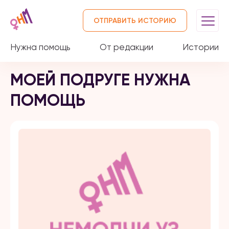
ОТПРАВИТЬ ИСТОРИЮ
Нужна помощь
От редакции
Истории
МОЕЙ ПОДРУГЕ НУЖНА
ПОМОЩЬ