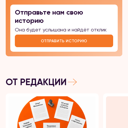
Отправьте нам свою
историю
Она будет услышана и найдёт отклик
ОТПРАВИТЬ ИСТОРИЮ
ОТ РЕДАКЦИИ