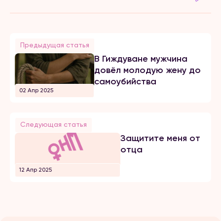
Предыдущая статья
В Гиждуване мужчина
довёл молодую жену до
самоубийства
02 Апр 2025
Следующая статья
Защитите меня от
отца
12 Апр 2025