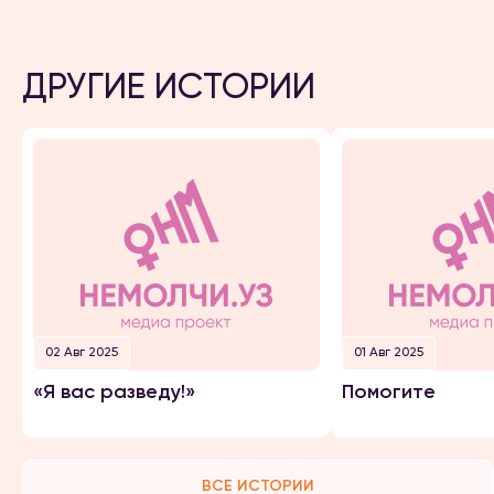
ДРУГИЕ ИСТОРИИ
02 Авг 2025
01 Авг 2025
«Я вас разведу!»
Помогите
ВСЕ ИСТОРИИ