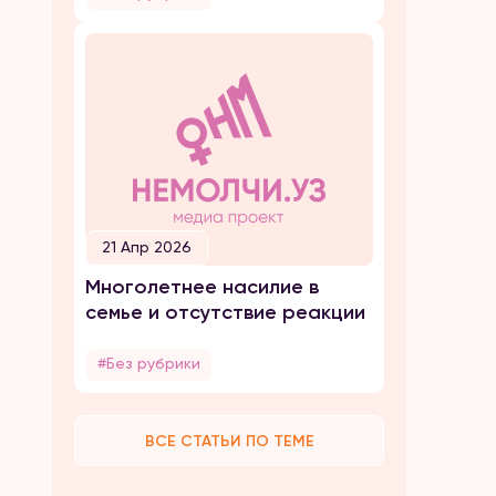
21 Апр 2026
Многолетнее насилие в
семье и отсутствие реакции
#Без рубрики
ВСЕ СТАТЬИ ПО ТЕМЕ