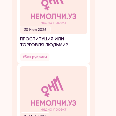
30 Июл 2026
ПРОСТИТУЦИЯ ИЛИ
ТОРГОВЛЯ ЛЮДЬМИ?
#Без рубрики