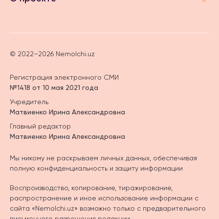
© 2022–2026 Nemolchi.uz
Регистрация электронного СМИ
№1418 от 10 мая 2021 года
Учредитель
Матвиенко Ирина Александровна
Главный редактор
Матвиенко Ирина Александровна
Мы никому не раскрываем личных данных, обеспечивая
полную конфиденциальность и защиту информации
Воспроизводство, копирование, тиражирование,
распространение и иное использование информации с
сайта «Nemolchi.uz» возможно только с предварительного
письменного разрешения редакции.