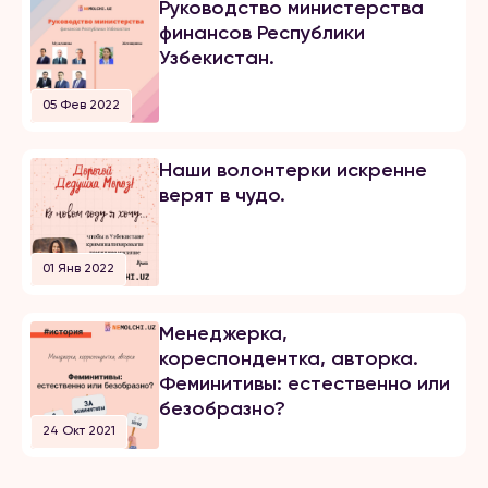
Руководство министерства
финансов Республики
Узбекистан.
05 Фев 2022
Наши волонтерки искренне
верят в чудо.
01 Янв 2022
Менеджерка,
кореспондентка, авторка.
Феминитивы: естественно или
безобразно?
24 Окт 2021