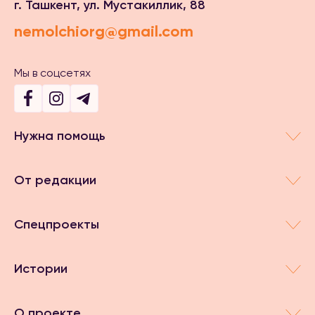
г. Ташкент, ул. Мустакиллик, 88
nemolchiorg@gmail.com
Мы в соцсетях
Нужна помощь
От редакции
Спецпроекты
Истории
О проекте