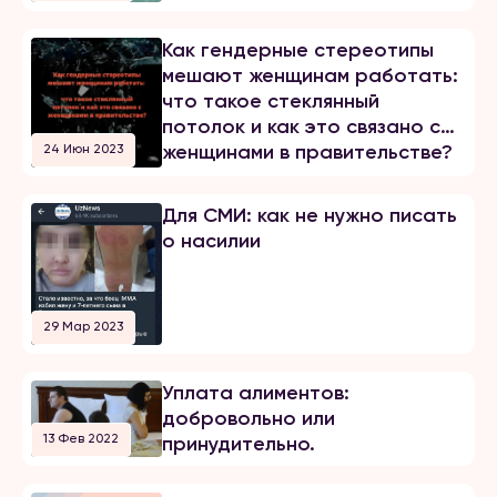
Как гендерные стереотипы
мешают женщинам работать:
что такое стеклянный
потолок и как это связано с
женщинами в правительстве?
24 Июн 2023
​​Для СМИ: как не нужно писать
о насилии
29 Мар 2023
Уплата алиментов:
добровольно или
13 Фев 2022
принудительно.