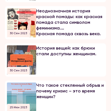
Неоднозначная история
красной помады: как красная
помада стала символом
феминизма.
Красная помада сквозь века.
30 Сен 2023
История вещей: как брюки
стали доступны женщинам.
30 Сен 2023
Что такое стеклянный обрыв и
почему кризис – это время
женщин?
25 Июн 2023