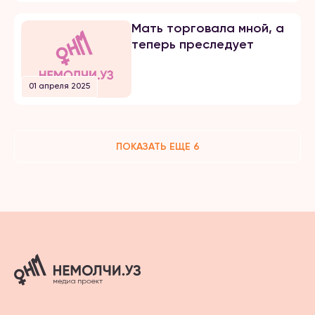
Мать торговала мной, а
теперь преследует
01 апреля 2025
ПОКАЗАТЬ ЕЩЕ 6