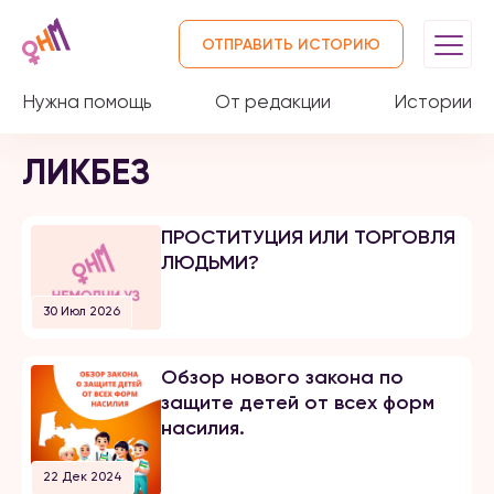
ОТПРАВИТЬ ИСТОРИЮ
Нужна помощь
От редакции
Истории
ЛИКБЕЗ
ПРОСТИТУЦИЯ ИЛИ ТОРГОВЛЯ
ЛЮДЬМИ?
30 Июл 2026
Обзор нового закона по
защите детей от всех форм
насилия.
22 Дек 2024