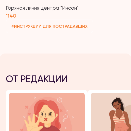
Горячая линия центра "Инсон"
1140
#ИНСТРУКЦИИ ДЛЯ ПОСТРАДАВШИХ
ОТ РЕДАКЦИИ