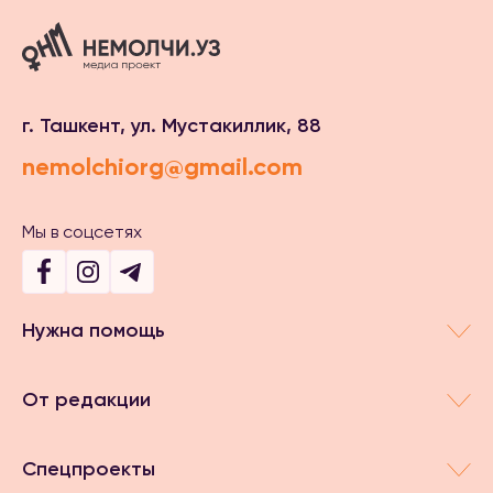
г. Ташкент, ул. Мустакиллик, 88
nemolchiorg@gmail.com
Мы в соцсетях
Нужна помощь
От редакции
Спецпроекты