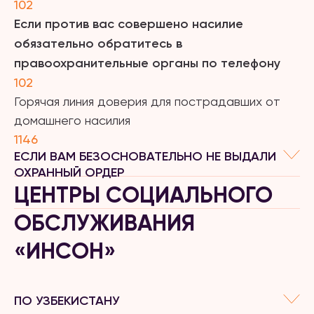
102
Если против вас совершено насилие
обязательно обратитесь в
правоохранительные органы по телефону
102
Горячая линия доверия для пострадавших от
домашнего насилия
1146
ЕСЛИ ВАМ БЕЗОСНОВАТЕЛЬНО НЕ ВЫДАЛИ
ОХРАННЫЙ ОРДЕР
ЦЕНТРЫ СОЦИАЛЬНОГО
ОБСЛУЖИВАНИЯ
«ИНСОН»
ПО УЗБЕКИСТАНУ