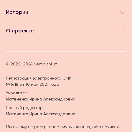
Истории
О проекте
© 2022–2026 Nemolchi.uz
Регистрация электронного СМИ
№1418 от 10 мая 2021 года
Учредитель
Матвиенко Ирина Александровна
Главный редактор
Матвиенко Ирина Александровна
Мы никому не раскрываем личных данных, обеспечивая