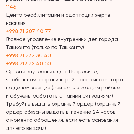
1146
Центр реабилитации и адаптации жертв
насилия:
+998 71 207 40 77
Главное управление внутренних дел города
Ташкента (только по Ташкенту)
+998 71 232 30 40
+998 712 32 40 50
Органы внутренних дел. Попросите,
чтобы к вам направили районного инспектора
по делам женщин (они есть в каждом районе
и обучены работать с такими ситуациями)
Требуйте выдать охранный ордер (охранный
ордер обязаны выдать в течение 24 часов
с момента обращения, если есть основания
для его выдачи)