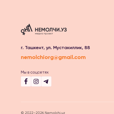
г. Ташкент, ул. Мустакиллик, 88
nemolchiorg@gmail.com
Мы в соцсетях
© 2022–2026 Nemolchi.uz