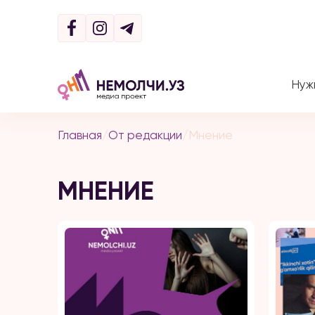
Нуж
Главная
/
От редакции
/
Мнение
МНЕНИЕ