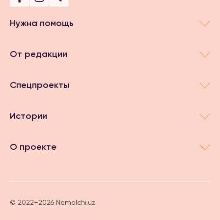
Нужна помощь
От редакции
Спецпроекты
Истории
О проекте
© 2022–2026 Nemolchi.uz