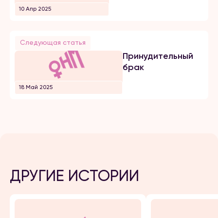
10 Апр 2025
Следующая статья
Принудительный
брак
18 Май 2025
ДРУГИЕ ИСТОРИИ