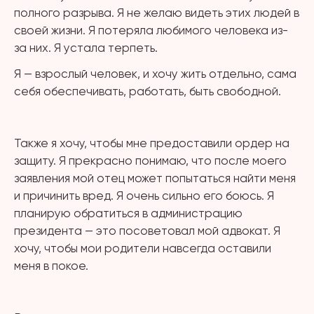
полного разрыва. Я не желаю видеть этих людей в
своей жизни. Я потеряла любимого человека из-
за них. Я устала терпеть.
Я — взрослый человек, и хочу жить отдельно, сама
себя обеспечивать, работать, быть свободной.
⠀
Также я хочу, чтобы мне предоставили ордер на
защиту. Я прекрасно понимаю, что после моего
заявления мой отец может попытаться найти меня
и причинить вред. Я очень сильно его боюсь. Я
планирую обратиться в администрацию
президента — это посоветовал мой адвокат. Я
хочу, чтобы мои родители навсегда оставили
меня в покое.
⠀