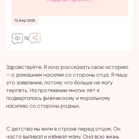
12 Апр 2025
78
Здравствуйте. Я хочу рассказать свою историю
— о домашнем насилии со стороны отца. Я пишу
это заявление, потому что больше не могу
терпеть. На протяжении многих лет я
подвергалась физическому и моральному
насилию со стороны родных.
⠀
С детства мы жили в страхе перед отцом. Он
часто выпивал и избивал маму. Она всю жизнь