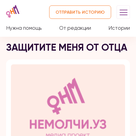
ОТПРАВИТЬ ИСТОРИЮ
Нужна помощь
От редакции
Истории
ЗАЩИТИТЕ МЕНЯ ОТ ОТЦА