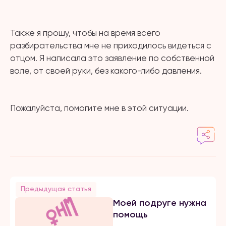
⠀
Также я прошу, чтобы на время всего
разбирательства мне не приходилось видеться с
отцом. Я написала это заявление по собственной
воле, от своей руки, без какого-либо давления.
⠀
Пожалуйста, помогите мне в этой ситуации.
Предыдущая статья
Моей подруге нужна
помощь