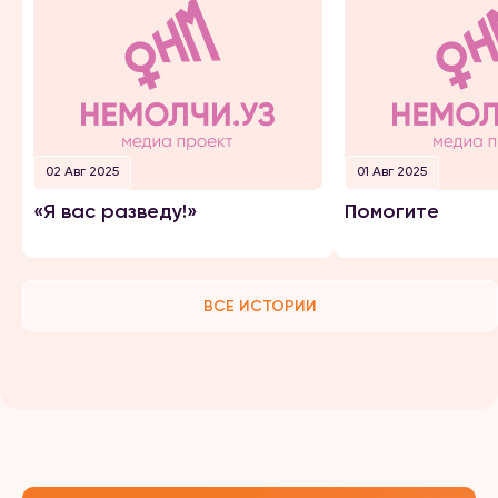
02 Авг 2025
01 Авг 2025
«Я вас разведу!»
Помогите
ВСЕ ИСТОРИИ