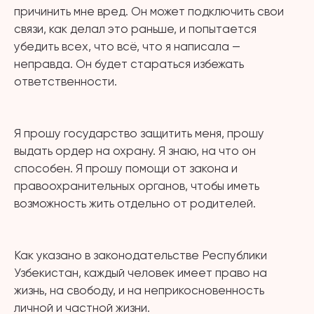
причинить мне вред. Он может подключить свои
связи, как делал это раньше, и попытается
убедить всех, что всё, что я написала —
неправда. Он будет стараться избежать
ответственности.
⠀
Я прошу государство защитить меня, прошу
выдать ордер на охрану. Я знаю, на что он
способен. Я прошу помощи от закона и
правоохранительных органов, чтобы иметь
возможность жить отдельно от родителей.
⠀
Как указано в законодательстве Республики
Узбекистан, каждый человек имеет право на
жизнь, на свободу, и на неприкосновенность
личной и частной жизни.