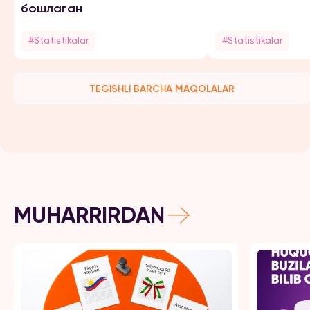
бошлаган
#Statistikalar
#Statistikalar
TEGISHLI BARCHA MAQOLALAR
MUHARRIRDAN