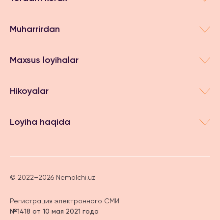
Muharrirdan
Maxsus loyihalar
Hikoyalar
Loyiha haqida
© 2022–2026 Nemolchi.uz
Регистрация электронного СМИ
№1418 от 10 мая 2021 года