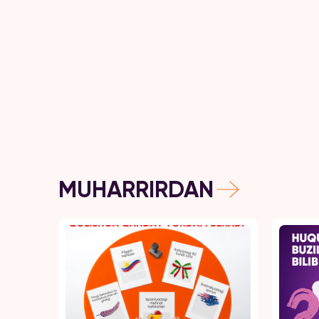
MUHARRIRDAN