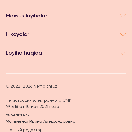
Maxsus loyihalar
Hikoyalar
Loyiha haqida
© 2022–2026 Nemolchi.uz
Регистрация электронного СМИ
№1418 от 10 мая 2021 года
Учредитель
Матвиенко Ирина Александровна
Главный редактор