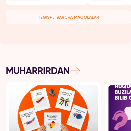
TEGISHLI BARCHA MAQOLALAR
MUHARRIRDAN