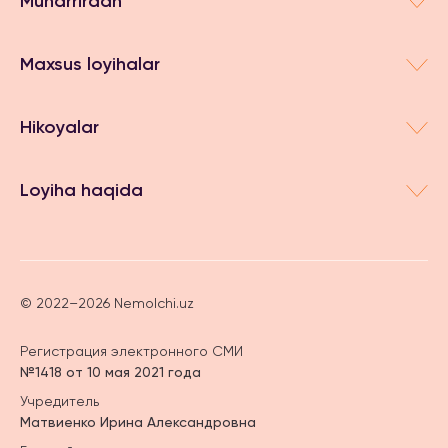
Muharrirdan
Maxsus loyihalar
Hikoyalar
Loyiha haqida
© 2022–2026 Nemolchi.uz
Регистрация электронного СМИ
№1418 от 10 мая 2021 года
Учредитель
Матвиенко Ирина Александровна