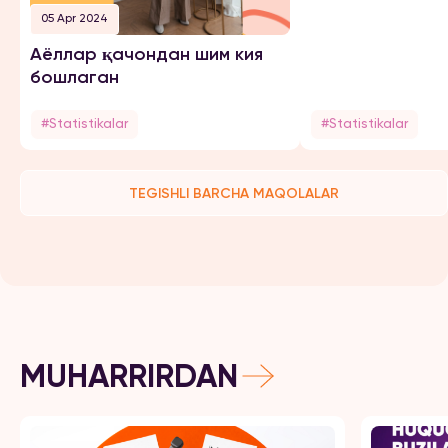
05 Apr 2024
Аёллар қачондан шим кия
бошлаган
#Statistikalar
#Statistikalar
TEGISHLI BARCHA MAQOLALAR
MUHARRIRDAN