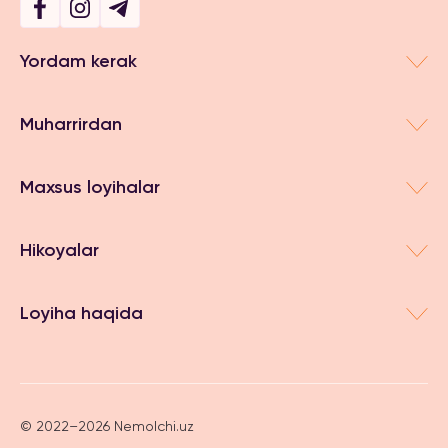
Yordam kerak
Muharrirdan
Maxsus loyihalar
Hikoyalar
Loyiha haqida
© 2022–2026 Nemolchi.uz