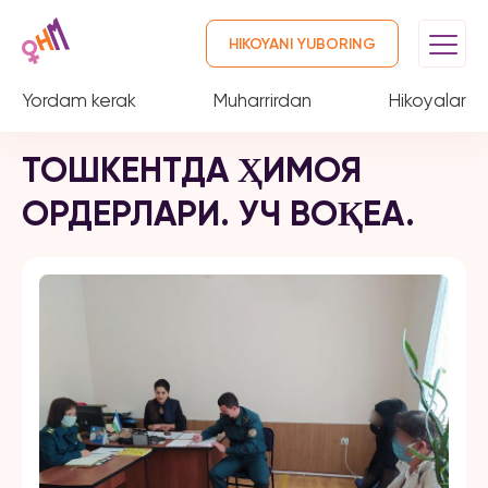
HIKOYANI YUBORING
Yordam kerak
Muharrirdan
Hikoyalar
ТОШКЕНТДА ҲИМОЯ
ОРДЕРЛАРИ. УЧ ВОҚЕА.