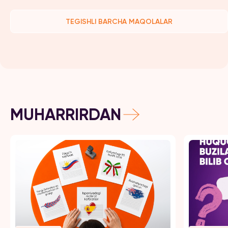
TEGISHLI BARCHA MAQOLALAR
MUHARRIRDAN