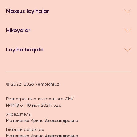
Maxsus loyihalar
Hikoyalar
Loyiha haqida
© 2022–2026 Nemolchi.uz
Регистрация электронного СМИ
№1418 от 10 мая 2021 года
Учредитель
Матвиенко Ирина Александровна
Главный редактор
Матвиенко Ирина Александровна