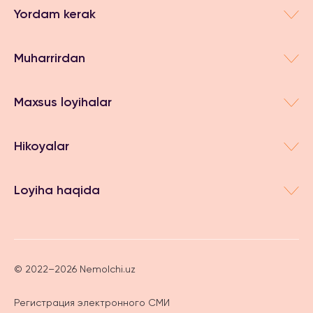
Yordam kerak
Muharrirdan
Maxsus loyihalar
Hikoyalar
Loyiha haqida
© 2022–2026 Nemolchi.uz
Регистрация электронного СМИ