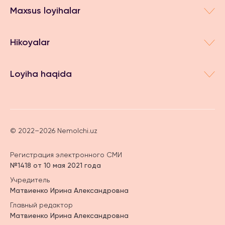
Maxsus loyihalar
Hikoyalar
Loyiha haqida
© 2022–2026 Nemolchi.uz
Регистрация электронного СМИ
№1418 от 10 мая 2021 года
Учредитель
Матвиенко Ирина Александровна
Главный редактор
Матвиенко Ирина Александровна