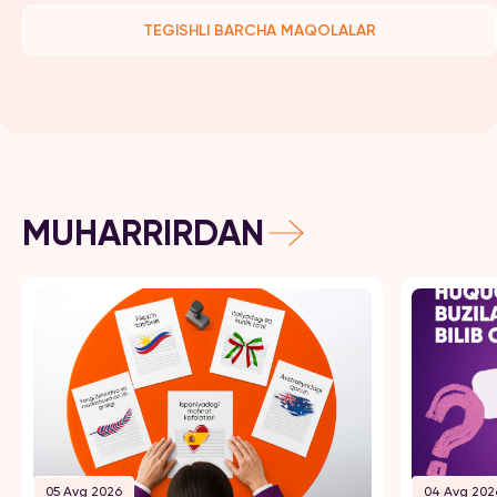
TEGISHLI BARCHA MAQOLALAR
MUHARRIRDAN
05 Avg 2026
04 Avg 202