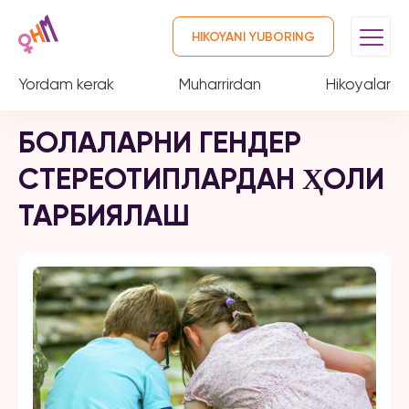
HIKOYANI YUBORING
Yordam kerak
Muharrirdan
Hikoyalar
БОЛАЛАРНИ ГЕНДЕР
СТЕРЕОТИПЛАРДАН ҲОЛИ
ТАРБИЯЛАШ