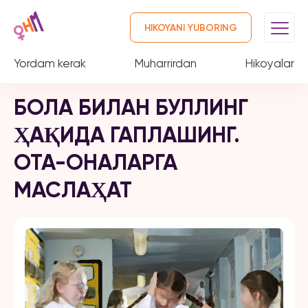
HIKOYANI YUBORING
Yordam kerak
Muharrirdan
Hikoyalar
БОЛА БИЛАН БУЛЛИНГ
ҲАҚИДА ГАПЛАШИНГ.
ОТА-ОНАЛАРГА
МАСЛАҲАТ