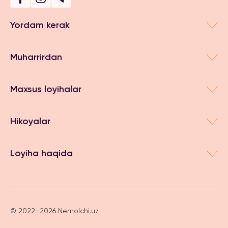
Yordam kerak
Muharrirdan
Maxsus loyihalar
Hikoyalar
Loyiha haqida
© 2022–2026 Nemolchi.uz