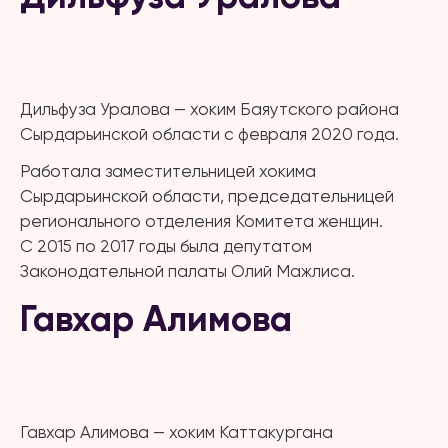
Дильфуза Уралова — хоким Баяутского района
Сырдарьинской области с февраля 2020 года.
Работала заместительницей хокима
Сырдарьинской области, председательницей
регионального отделения Комитета женщин.
С 2015 по 2017 годы была депутатом
Законодательной палаты Олий Мажлиса.
Гавхар Алимова
Гавхар Алимова — хоким Каттакургана