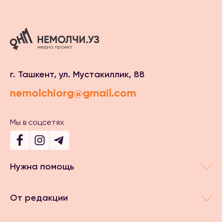
г. Ташкент, ул. Мустакиллик, 88
nemolchiorg@gmail.com
Мы в соцсетях
Нужна помощь
От редакции