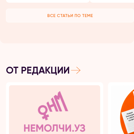
ВСЕ СТАТЬИ ПО ТЕМЕ
ОТ РЕДАКЦИИ