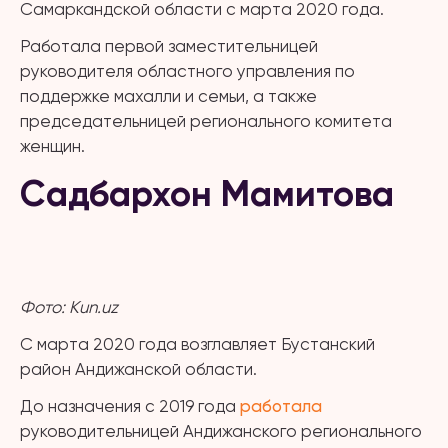
Самаркандской области с марта 2020 года.
Работала первой заместительницей
руководителя областного управления по
поддержке махалли и семьи, а также
председательницей регионального комитета
женщин.
Садбархон Мамитова
Фото:
Kun
.
uz
С марта 2020 года возглавляет Бустанский
район Андижанской области.
До назначения с 2019 года
работала
руководительницей Андижанского регионального