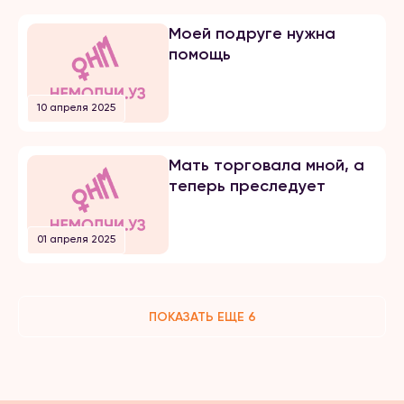
Моей подруге нужна
помощь
10 апреля 2025
Мать торговала мной, а
теперь преследует
01 апреля 2025
ПОКАЗАТЬ ЕЩЕ 6