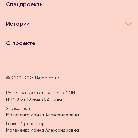
Спецпроекты
Истории
О проекте
© 2022–2026 Nemolchi.uz
Регистрация электронного СМИ
№1418 от 10 мая 2021 года
Учредитель
Матвиенко Ирина Александровна
Главный редактор
Матвиенко Ирина Александровна