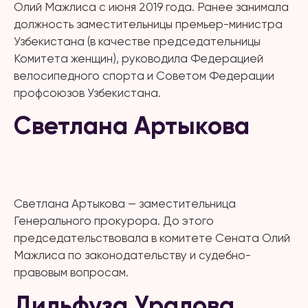
Олий Мажлиса с июня 2019 года. Ранее занимала
должность заместительницы премьер-министра
Узбекистана (в качестве председательницы
Комитета женщин), руководила Федерацией
велосипедного спорта и Советом Федерации
профсоюзов Узбекистана.
Светлана Артыкова
Светлана Артыкова — заместительница
Генерального прокурора. До этого
председательствовала в комитете Сената Олий
Мажлиса по законодательству и судебно-
правовым вопросам.
Дильфуза Уралова