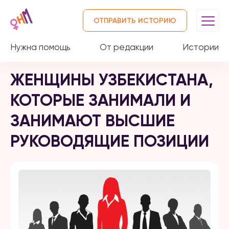
ОТПРАВИТЬ ИСТОРИЮ
Нужна помощь
От редакции
Истории
ЖЕНЩИНЫ УЗБЕКИСТАНА,
КОТОРЫЕ ЗАНИМАЛИ И
ЗАНИМАЮТ ВЫСШИЕ
РУКОВОДЯЩИЕ ПОЗИЦИИ