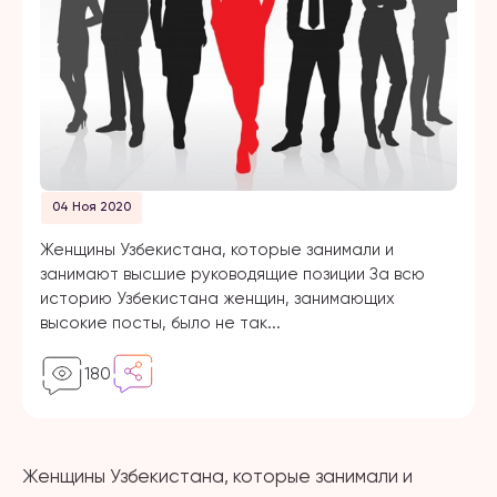
04 Ноя 2020
Женщины Узбекистана, которые занимали и
занимают высшие руководящие позиции За всю
историю Узбекистана женщин, занимающих
высокие посты, было не так...
180
Женщины Узбекистана, которые занимали и