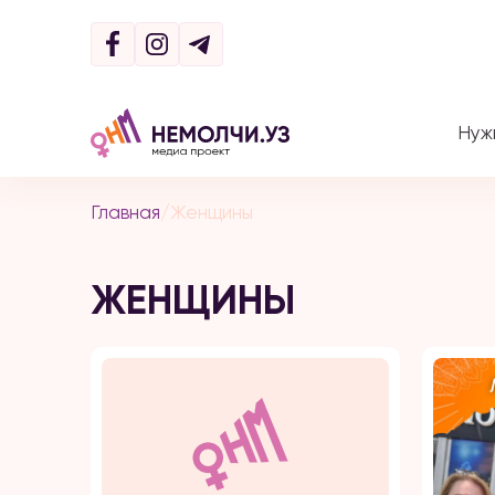
Нуж
Главная
/
Женщины
ЖЕНЩИНЫ