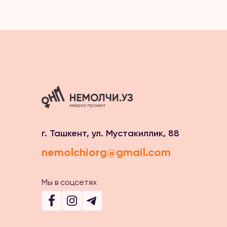
г. Ташкент, ул. Мустакиллик, 88
nemolchiorg@gmail.com
Мы в соцсетях