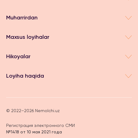
Muharrirdan
Maxsus loyihalar
Hikoyalar
Loyiha haqida
© 2022–2026 Nemolchi.uz
Регистрация электронного СМИ
№1418 от 10 мая 2021 года