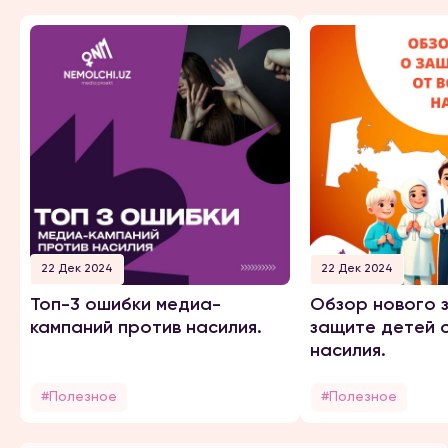
22 Дек 2024
22 Дек 2024
Топ-3 ошибки медиа-
Обзор нового 
кампаний против насилия.
защите детей 
насилия.
#Полезное
#Полезное