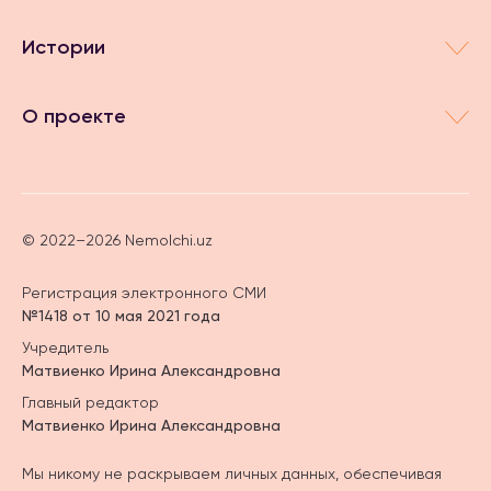
Истории
О проекте
© 2022–2026 Nemolchi.uz
Регистрация электронного СМИ
№1418 от 10 мая 2021 года
Учредитель
Матвиенко Ирина Александровна
Главный редактор
Матвиенко Ирина Александровна
Мы никому не раскрываем личных данных, обеспечивая