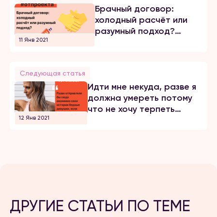
Брачный договор:
холодный расчёт или
разумный подход?
11 Янв 2021
Часть 1
Следующая статья
Идти мне некуда, разве я
должна умереть потому
что не хочу терпеть
12 Янв 2021
побои?
ДРУГИЕ СТАТЬИ ПО ТЕМЕ