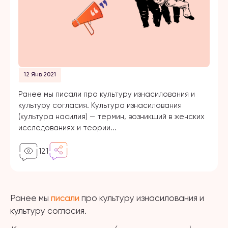
12 Янв 2021
Ранее мы писали про культуру изнасилования и
культуру согласия. Культура изнасилования
(культура насилия) — термин, возникший в женских
исследованиях и теории...
121
Ранее мы
писали
про культуру изнасилования и
культуру согласия.