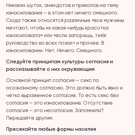
Никаких шуток, анекдотов и приколов на тему
изнасилования — в этом нет ничего смешного.
Сюда также относятся различные «все мужчины
мечтают, чтобы их какая-нибудь красотка
изнасиловала» или «если запорешь, тебя
руководство во всех позах» и прочее. В
изнасиловании. Нет. Ничего. Смешного.
Следуйте принципам культуры согласия и
рассказывайте о них окружающим
Основной принцип согласия — секс по
осознанному согласию. Это должно быть явно и
чётко выраженное согласие. То есть секс без
согласия — это изнасилование. Отсутствие
согласия — это несогласие. Запомнили?
Передайте другим.
Пресекайте любые формы насилия