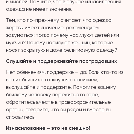
и мыслей. Помните, что в случае изнасилования
одежда не имеет значения.
Тем, кто по-прежнему считает, что одежда
жертвы имеет значение, рекомендуем
задуматься: тогда почему насилуют детей или
мужчин? Почему насилуют женщин, которые
носят закрытую и даже религиозную одежду?
Слушайте и поддерживайте пострадавших
Нет обвинениям, поддержке — да! Если кто-то из
ваших близких столкнулся с насилием,
выслушайте и поддержите. Помогите вашему
близкому человеку пережить это горе,
обратитесь вместе в правоохранительные
органы, говорите, что вы рядом и вместе вы
справитесь.
Изнасилование — это не смешно!