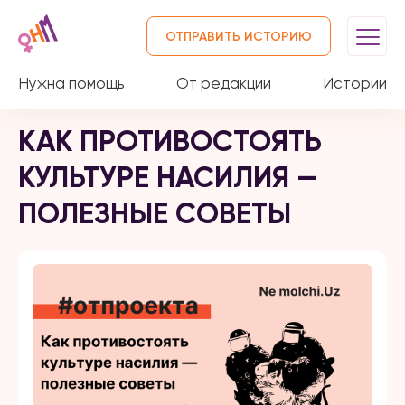
ОТПРАВИТЬ ИСТОРИЮ
Нужна помощь
От редакции
Истории
КАК ПРОТИВОСТОЯТЬ
КУЛЬТУРЕ НАСИЛИЯ —
ПОЛЕЗНЫЕ СОВЕТЫ