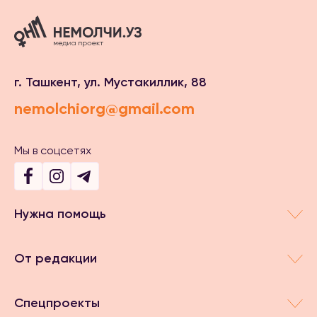
г. Ташкент, ул. Мустакиллик, 88
nemolchiorg@gmail.com
Мы в соцсетях
Нужна помощь
От редакции
Спецпроекты