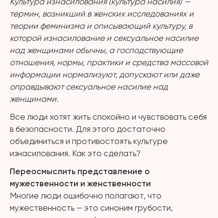
Культура изнасилования (культура насилия)
—
термин, возникший в женских исследованиях и
теории феминизма и описывающий культуру, в
которой изнасилование и сексуальное насилие
над женщинами обычны, а господствующие
отношения, нормы, практики и средства массовой
информации нормализуют, допускают или даже
оправдывают сексуальное насилие над
женщинами.
Все люди хотят жить спокойно и чувствовать себя
в безопасности. Для этого достаточно
объединиться и противостоять культуре
изнасилования. Как это сделать?
Переосмыслить представление о
мужественности и женственности
Многие люди ошибочно полагают, что
мужественность — это синоним грубости,