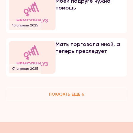
Моей подруге нужна
помощь
10 апреля 2025
Мать торговала мной, а
теперь преследует
01 апреля 2025
ПОКАЗАТЬ ЕЩЕ 6