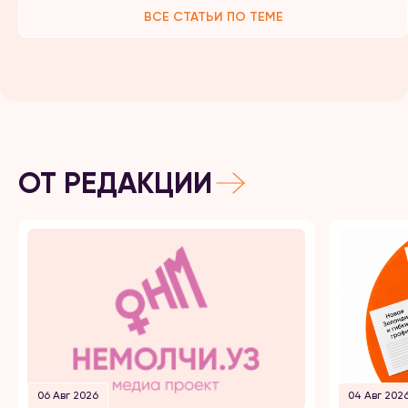
ВСЕ СТАТЬИ ПО ТЕМЕ
ОТ РЕДАКЦИИ
06 Авг 2026
04 Авг 202