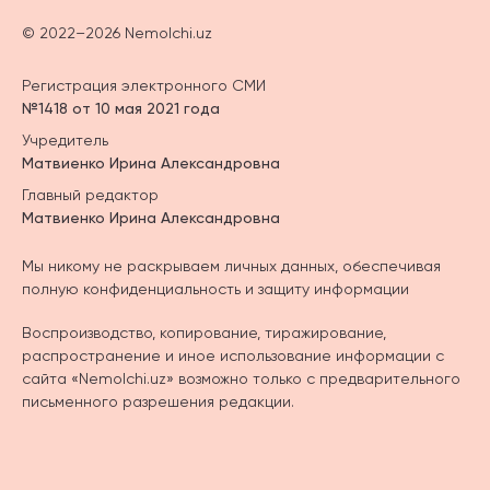
© 2022–2026 Nemolchi.uz
Регистрация электронного СМИ
№1418 от 10 мая 2021 года
Учредитель
Матвиенко Ирина Александровна
Главный редактор
Матвиенко Ирина Александровна
Мы никому не раскрываем личных данных, обеспечивая
полную конфиденциальность и защиту информации
Воспроизводство, копирование, тиражирование,
распространение и иное использование информации с
сайта «Nemolchi.uz» возможно только с предварительного
письменного разрешения редакции.