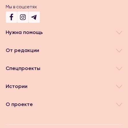
Мы в соцсетях
Нужна помощь
От редакции
Спецпроекты
Истории
О проекте