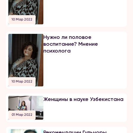
10 Мар 2022
Нужно ли половое
воспитание? Мнение
психолога
10 Мар 2022
Женщины в науке Узбекистана
01 Мар 2022
Рекомендации Гульноры