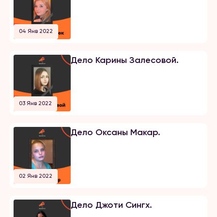
04 Янв 2022
Дело Карины Залесовой.
03 Янв 2022
Дело Оксаны Макар.
02 Янв 2022
Дело Джоти Сингх.