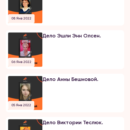
08 Янв 2022
Дело Эшли Энн Олсен.
06 Янв 2022
Дело Анны Бешновой.
05 Янв 2022
Дело Виктории Теслюк.