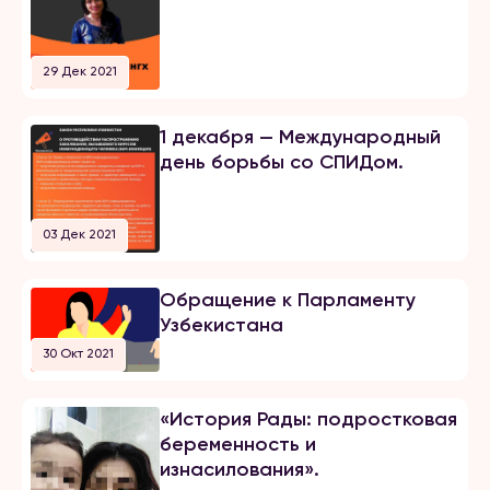
29 Дек 2021
1 декабря — Международный
день борьбы со СПИДом.
03 Дек 2021
Обращение к Парламенту
Узбекистана
30 Окт 2021
«История Рады: подростковая
беременность и
изнасилования».