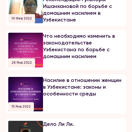
Ишанхановой по борьбе с
домашним насилием в
10 Фев 2022
Узбекистане
Что необходимо изменить в
законодательстве
Узбекистана по борьбе с
домашним насилием
28 Янв 2022
Насилие в отношении женщин
в Узбекистане: законы и
особенности среды
15 Янв 2022
Дело Ли Ли.