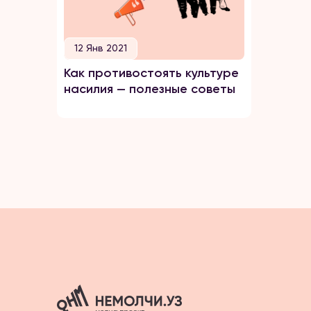
12 Янв 2021
Как противостоять культуре
насилия — полезные советы