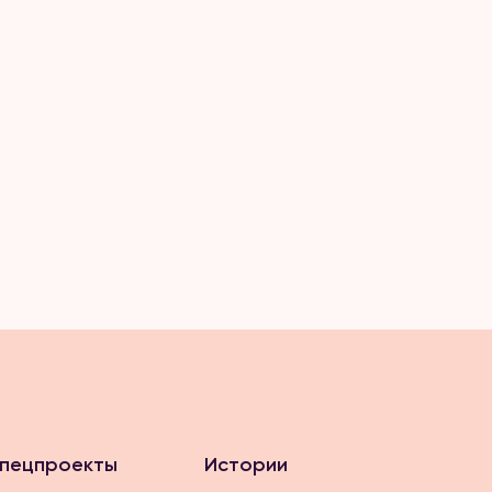
пецпроекты
Истории