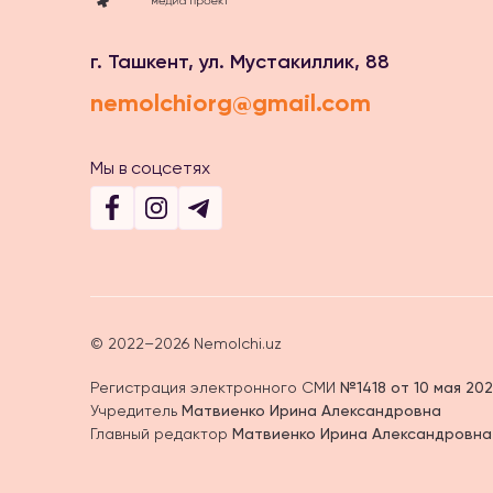
г. Ташкент, ул. Мустакиллик, 88
nemolchiorg@gmail.com
Мы в соцсетях
© 2022–2026 Nemolchi.uz
Регистрация электронного СМИ
№1418 от 10 мая 202
Учредитель
Матвиенко Ирина Александровна
Главный редактор
Матвиенко Ирина Александровна