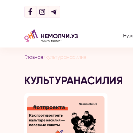
Нуж
Главная
/
культуранасилия
КУЛЬТУРАНАСИЛИЯ