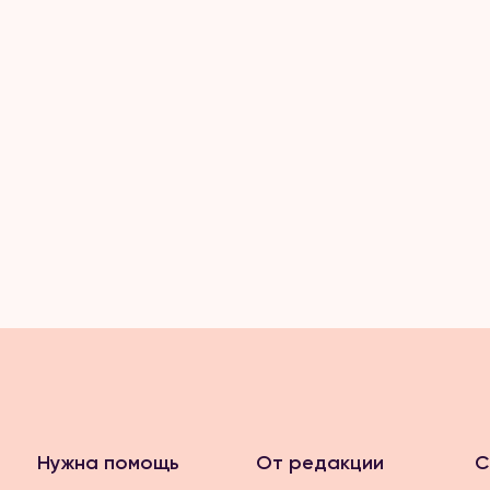
Нужна помощь
От редакции
С