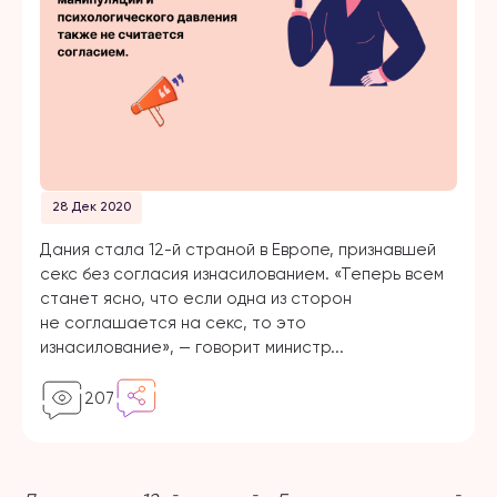
28 Дек 2020
Дания стала 12-й страной в Европе, признавшей
секс без согласия изнасилованием. «Теперь всем
станет ясно, что если одна из сторон
не соглашается на секс, то это
изнасилование», — говорит министр...
207