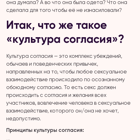
она думала? А во что она была одета? Что она
сделала для того чтобы её не изнасиловали?
Итак, что же такое
«культура согласия»?
Культура согласия — это комплекс убеждений,
обычаев и поведенческих привычек,
направленных на то, чтобы любое сексуальное
взаимодействие происходило по осознанному
обоюдному согласию. То есть секс должен
происходить с согласия и желания всех
участников, вовлечение человека в сексуальное
взаимодействие, которого он/она не хочет,
недопустимо.
Принципы культуры согласия: