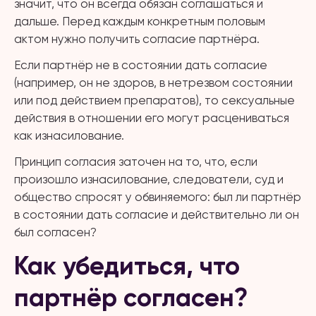
значит, что он всегда обязан соглашаться и
дальше. Перед каждым конкретным половым
актом нужно получить согласие партнёра.
Если партнёр не в состоянии дать согласие
(например, он не здоров, в нетрезвом состоянии
или под действием препаратов), то сексуальные
действия в отношении его могут расцениваться
как изнасилование.
Принцип согласия заточен на то, что, если
произошло изнасилование, следователи, суд и
общество спросят у обвиняемого: был ли партнёр
в состоянии дать согласие и действительно ли он
был согласен?
Как убедиться, что
партнёр согласен?