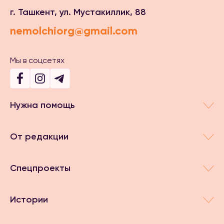
г. Ташкент, ул. Мустакиллик, 88
nemolchiorg@gmail.com
Мы в соцсетях
Нужна помощь
От редакции
Спецпроекты
Истории