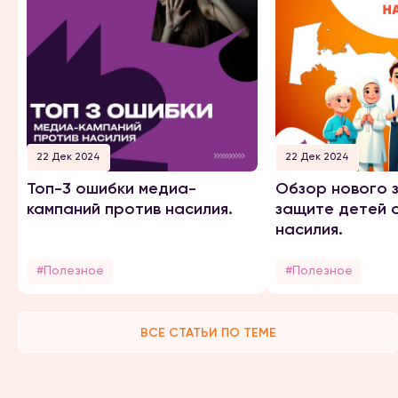
22 Дек 2024
22 Дек 2024
Топ-3 ошибки медиа-
Обзор нового 
кампаний против насилия.
защите детей 
насилия.
#Полезное
#Полезное
ВСЕ СТАТЬИ ПО ТЕМЕ