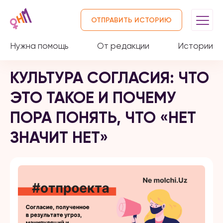
ОТПРАВИТЬ ИСТОРИЮ
Нужна помощь
От редакции
Истории
КУЛЬТУРА СОГЛАСИЯ: ЧТО
ЭТО ТАКОЕ И ПОЧЕМУ
ПОРА ПОНЯТЬ, ЧТО «НЕТ
ЗНАЧИТ НЕТ»