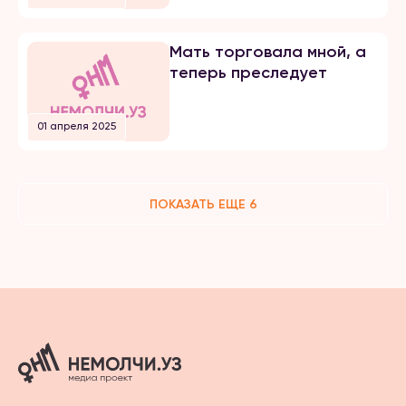
Мать торговала мной, а
теперь преследует
01 апреля 2025
ПОКАЗАТЬ ЕЩЕ 6