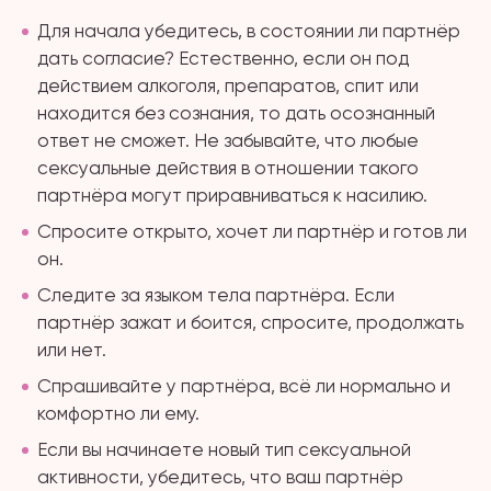
Для начала убедитесь, в состоянии ли партнёр
дать согласие? Естественно, если он под
действием алкоголя, препаратов, спит или
находится без сознания, то дать осознанный
ответ не сможет. Не забывайте, что любые
сексуальные действия в отношении такого
партнёра могут приравниваться к насилию.
Спросите открыто, хочет ли партнёр и готов ли
он.
Следите за языком тела партнёра. Если
партнёр зажат и боится, спросите, продолжать
или нет.
Спрашивайте у партнёра, всё ли нормально и
комфортно ли ему.
Если вы начинаете новый тип сексуальной
активности, убедитесь, что ваш партнёр