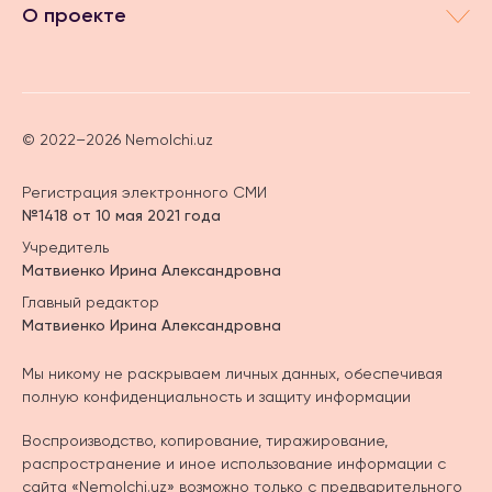
О проекте
© 2022–2026 Nemolchi.uz
Регистрация электронного СМИ
№1418 от 10 мая 2021 года
Учредитель
Матвиенко Ирина Александровна
Главный редактор
Матвиенко Ирина Александровна
Мы никому не раскрываем личных данных, обеспечивая
полную конфиденциальность и защиту информации
Воспроизводство, копирование, тиражирование,
распространение и иное использование информации с
сайта «Nemolchi.uz» возможно только с предварительного