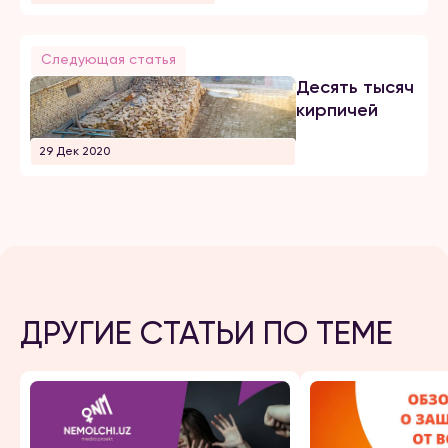
Следующая статья
Десять тысяч
кирпичей
29 Дек 2020
ДРУГИЕ СТАТЬИ ПО ТЕМЕ