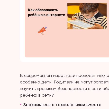
В современном мире люди проводят много
особенно дети. Родители не могут запрет
научить правилам безопасности в сети об
ребёнка в сети?
Знакомьтесь с технологиями вместе