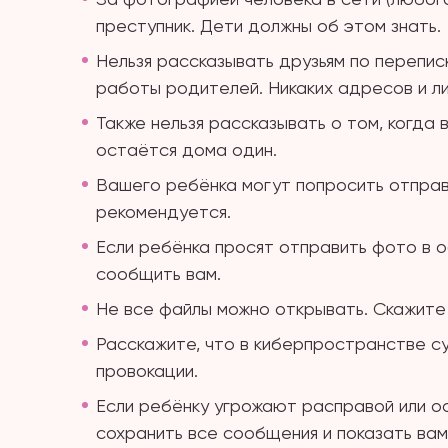
преступник. Дети должны об этом знать.
Нельзя рассказывать друзьям по переписк
работы родителей. Никаких адресов и ли
Также нельзя рассказывать о том, когда
остаётся дома один.
Вашего ребёнка могут попросить отправ
рекомендуется.
Если ребёнка просят отправить фото в 
сообщить вам.
Не все файлы можно открывать. Скажите 
Расскажите, что в киберпространстве с
провокации.
Если ребёнку угрожают расправой или о
сохранить все сообщения и показать вам