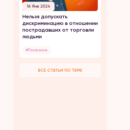
16 Янв 2024
Нельзя допускать
дискриминацию в отношении
пострадавших от торговли
людьми
#Полезное
ВСЕ СТАТЬИ ПО ТЕМЕ