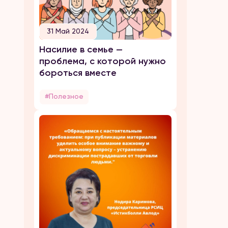
31 Май 2024
Насилие в семье —
проблема, с которой нужно
бороться вместе
#Полезное