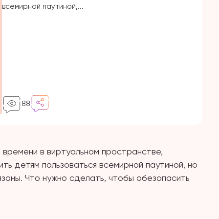
всемирной паутиной,...
88
 времени в виртуальном пространстве,
ить детям пользоваться всемирной паутиной, но
язаны. Что нужно сделать, чтобы обезопасить