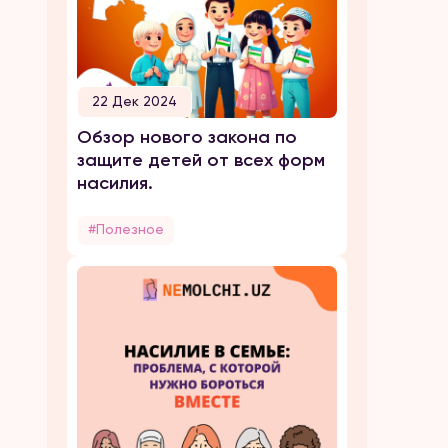
22 Дек 2024
Обзор нового закона по
защите детей от всех форм
насилия.
#Полезное