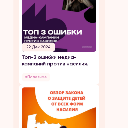
22 Дек 2024
Топ-3 ошибки медиа-
кампаний против насилия.
#Полезное