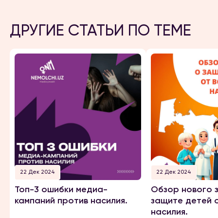
ДРУГИЕ СТАТЬИ ПО ТЕМЕ
22 Дек 2024
22 Дек 2024
Топ-3 ошибки медиа-
Обзор нового 
кампаний против насилия.
защите детей 
насилия.