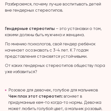
Разбираемся, почему лучше воспитывать детей
вне гендерных стереотипов.
Гендерные стереотипы
– это установки о том,
какими должны быть мужчина и женщина.
По мнению психологов, свой гендер ребёнок
начинает осознавать с 3-4 лет. К 7 годам
представления становятся устойчивыми.
От каких гендерных стереотипов обществу пора
уже избавиться?
Розовое для девочек, голубое для мальчиков
Чем плох этот стереотип:
вгоняет в
придуманные кем-то когда-то нормы. Девочка
может любить голубой цвет, а мальчик розовый.