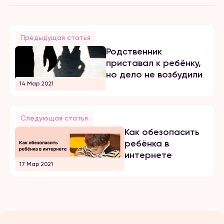
Предыдущая статья
Родственник
приставал к ребёнку,
но дело не возбудили
14 Мар 2021
Следующая статья
Как обезопасить
ребёнка в
интернете
17 Мар 2021