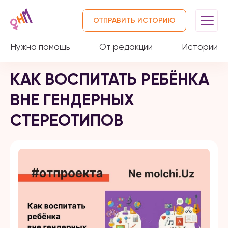
ОТПРАВИТЬ ИСТОРИЮ
Нужна помощь
От редакции
Истории
КАК ВОСПИТАТЬ РЕБЁНКА
ВНЕ ГЕНДЕРНЫХ
СТЕРЕОТИПОВ