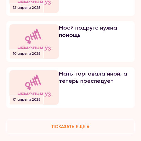
12 апреля 2025
Моей подруге нужна
помощь
10 апреля 2025
Мать торговала мной, а
теперь преследует
01 апреля 2025
ПОКАЗАТЬ ЕЩЕ 6