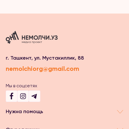
г. Ташкент, ул. Мустакиллик, 88
nemolchiorg@gmail.com
Мы в соцсетях
Нужна помощь