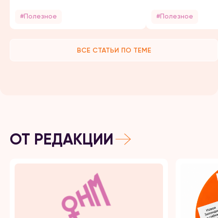
#Полезное
#Полезное
ВСЕ СТАТЬИ ПО ТЕМЕ
ОТ РЕДАКЦИИ