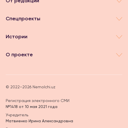
От редакции
Спецпроекты
Истории
О проекте
© 2022–2026 Nemolchi.uz
Регистрация электронного СМИ
№1418 от 10 мая 2021 года
Учредитель
Матвиенко Ирина Александровна