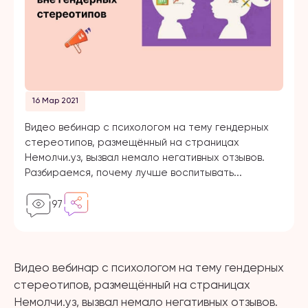
16 Мар 2021
Видео вебинар с психологом на тему гендерных
стереотипов, размещённый на страницах
Немолчи.уз, вызвал немало негативных отзывов.
Разбираемся, почему лучше воспитывать...
97
Видео вебинар с психологом на тему гендерных
стереотипов, размещённый на страницах
Немолчи.уз, вызвал немало негативных отзывов.