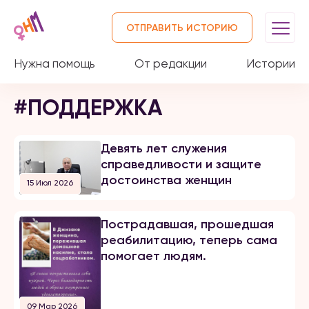
ОТПРАВИТЬ ИСТОРИЮ
Нужна помощь
От редакции
Истории
#ПОДДЕРЖКА
Девять лет служения
справедливости и защите
достоинства женщин
15 Июл 2026
Пострадавшая, прошедшая
реабилитацию, теперь сама
помогает людям.
09 Мар 2026