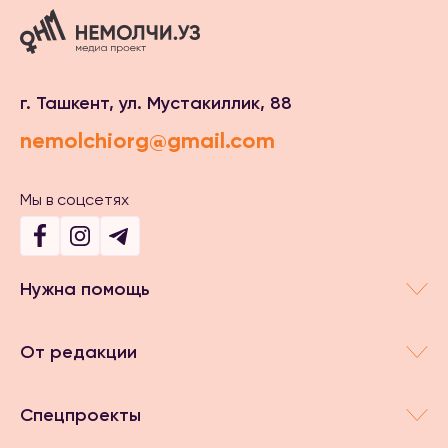
г. Ташкент, ул. Мустакиллик, 88
nemolchiorg@gmail.com
Мы в соцсетях
Нужна помощь
От редакции
Спецпроекты