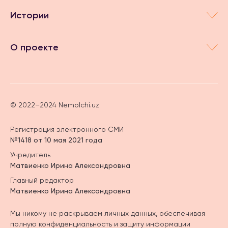
Истории
О проекте
© 2022–2024 Nemolchi.uz
Регистрация электронного СМИ
№1418 от 10 мая 2021 года
Учредитель
Матвиенко Ирина Александровна
Главный редактор
Матвиенко Ирина Александровна
Мы никому не раскрываем личных данных, обеспечивая
полную конфиденциальность и защиту информации