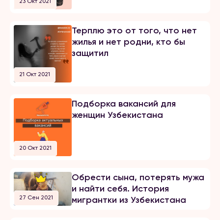
23 Окт 2021
Терплю это от того, что нет
жилья и нет родни, кто бы
защитил
21 Окт 2021
Подборка вакансий для
женщин Узбекистана
20 Окт 2021
Обрести сына, потерять мужа
и найти себя. История
27 Сен 2021
мигрантки из Узбекистана