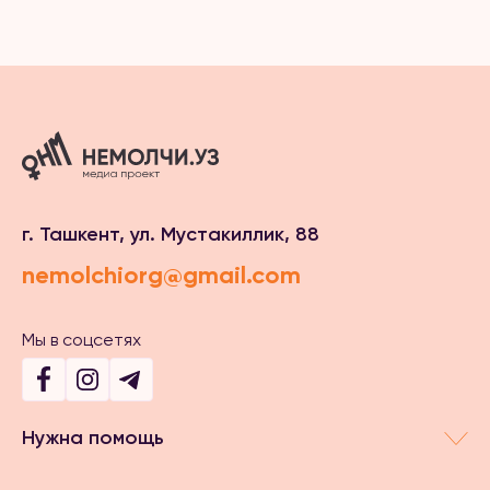
г. Ташкент, ул. Мустакиллик, 88
nemolchiorg@gmail.com
Мы в соцсетях
Нужна помощь