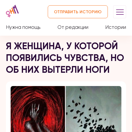
ОТПРАВИТЬ ИСТОРИЮ
Нужна помощь
От редакции
Истории
Я ЖЕНЩИНА, У КОТОРОЙ
ПОЯВИЛИСЬ ЧУВСТВА, НО
ОБ НИХ ВЫТЕРЛИ НОГИ