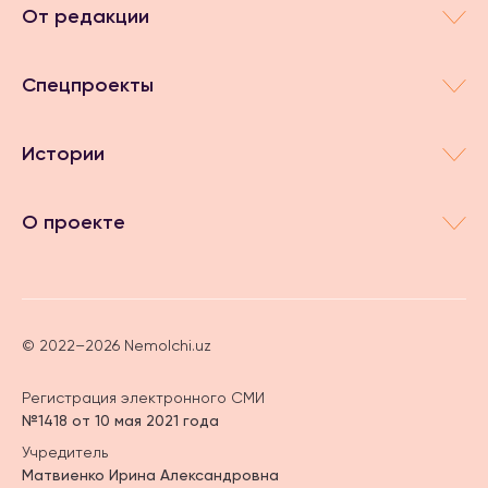
От редакции
Спецпроекты
Истории
О проекте
© 2022–2026 Nemolchi.uz
Регистрация электронного СМИ
№1418 от 10 мая 2021 года
Учредитель
Матвиенко Ирина Александровна