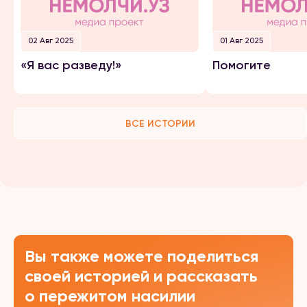
02 Авг 2025
01 Авг 2025
«Я вас разведу!»
Помогите
ВСЕ ИСТОРИИ
Вы также можете поделиться
своей историей и рассказать
о пережитом насилии