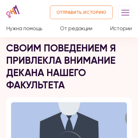
ОТПРАВИТЬ ИСТОРИЮ
Нужна помощь
От редакции
Истории
СВОИМ ПОВЕДЕНИЕМ Я
ПРИВЛЕКЛА ВНИМАНИЕ
ДЕКАНА НАШЕГО
ФАКУЛЬТЕТА