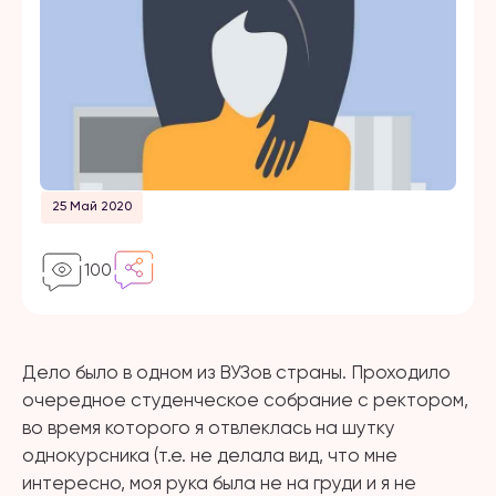
25 Май 2020
100
Дело было в одном из ВУЗов страны. Проходило
очередное студенческое собрание с ректором,
во время которого я отвлеклась на шутку
однокурсника (т.е. не делала вид, что мне
интересно, моя рука была не на груди и я не