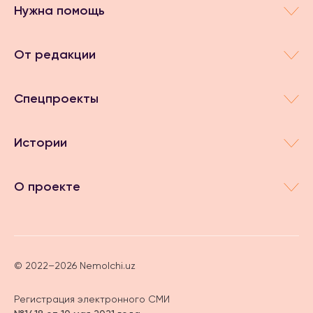
Нужна помощь
От редакции
Спецпроекты
Истории
О проекте
© 2022–2026 Nemolchi.uz
Регистрация электронного СМИ