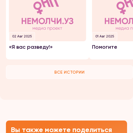
02 Авг 2025
01 Авг 2025
«Я вас разведу!»
Помогите
ВСЕ ИСТОРИИ
Вы также можете поделиться