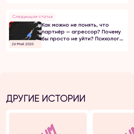
Следующая статья
Как можно не понять, что
партнёр — агрессор? Почему
бы просто не уйти? Психолог
26 Май 2020
отвечает на вопросы о
домашнем насилии
ДРУГИЕ ИСТОРИИ