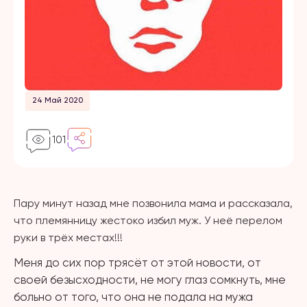
24 Май 2020
101
Пару минут назад мне позвонила мама и рассказала,
что племянницу жестоко избил муж. У неё перелом
руки в трёх местах!!!
Меня до сих пор трясёт от этой новости, от
своей безысходности, не могу глаз сомкнуть, мне
больно от того, что она не подала на мужа