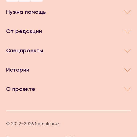
Нужна помощь
От редакции
Спецпроекты
Истории
О проекте
© 2022–2026 Nemolchi.uz