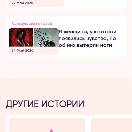
22 Май 2020
Следующая статья
Я женщина, у которой
появились чувства, но
об них вытерли ноги
24 Май 2020
ДРУГИЕ ИСТОРИИ