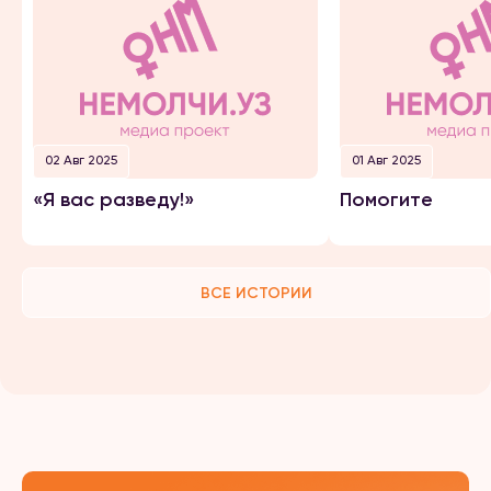
02 Авг 2025
01 Авг 2025
«Я вас разведу!»
Помогите
ВСЕ ИСТОРИИ