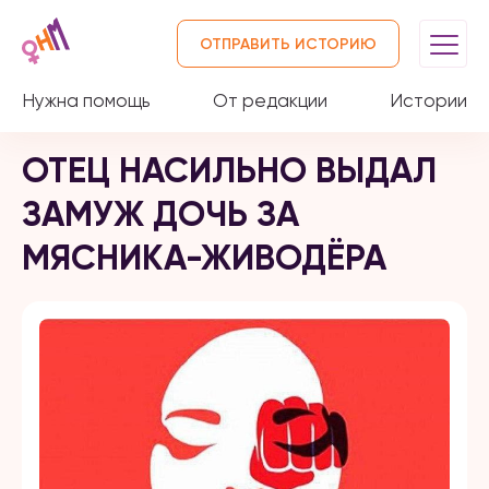
ОТПРАВИТЬ ИСТОРИЮ
Нужна помощь
От редакции
Истории
ОТЕЦ НАСИЛЬНО ВЫДАЛ
ЗАМУЖ ДОЧЬ ЗА
МЯСНИКА-ЖИВОДЁРА