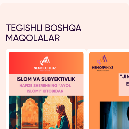
TEGISHLI BOSHQA
MAQOLALAR