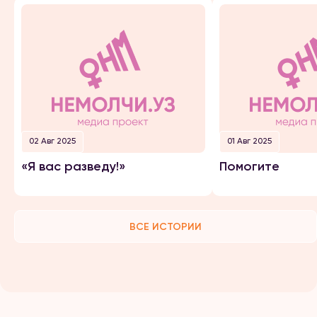
02 Авг 2025
01 Авг 2025
«Я вас разведу!»
Помогите
ВСЕ ИСТОРИИ