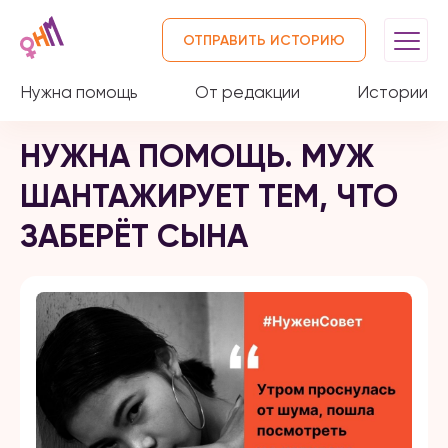
ОТПРАВИТЬ ИСТОРИЮ
Нужна помощь
От редакции
Истории
НУЖНА ПОМОЩЬ. МУЖ
ШАНТАЖИРУЕТ ТЕМ, ЧТО
ЗАБЕРЁТ СЫНА