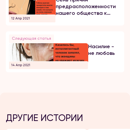
предрасположенности
нашего общества к
12 Апр 2021
"домострою"
Следующая статья
Насилие -
не любовь
14 Апр 2021
ДРУГИЕ ИСТОРИИ