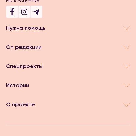
Мы в соцсетях
Нужна помощь
От редакции
Спецпроекты
Истории
О проекте