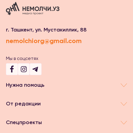
г. Ташкент, ул. Мустакиллик, 88
nemolchiorg@gmail.com
Мы в соцсетях
Нужна помощь
От редакции
Спецпроекты