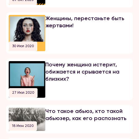
Женщины, перестаньте быть
жертвами!
30 Июл 2020
Почему женщина истерит,
обижается и срывается на
близких?
27 Июл 2020
Что такое абьюз, кто такой
абьюзер, как его распознать
18 Июн 2020