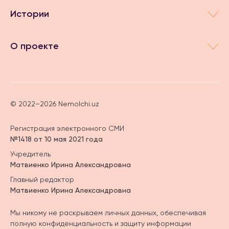
Истории
О проекте
© 2022–2026 Nemolchi.uz
Регистрация электронного СМИ
№1418 от 10 мая 2021 года
Учредитель
Матвиенко Ирина Александровна
Главный редактор
Матвиенко Ирина Александровна
Мы никому не раскрываем личных данных, обеспечивая
полную конфиденциальность и защиту информации