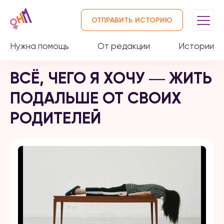
ОТПРАВИТЬ ИСТОРИЮ
Нужна помощь
От редакции
Истории
ВСЁ, ЧЕГО Я ХОЧУ ― ЖИТЬ
ПОДАЛЬШЕ ОТ СВОИХ
РОДИТЕЛЕЙ