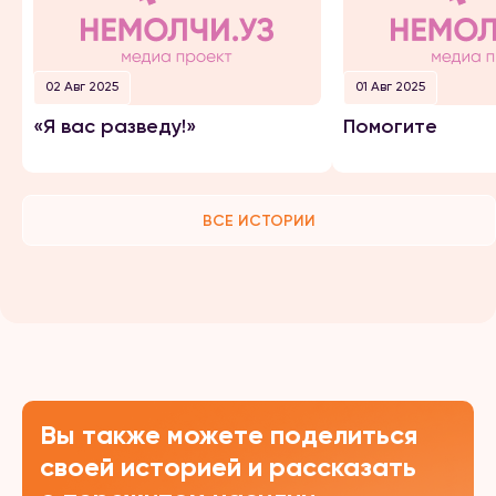
02 Авг 2025
01 Авг 2025
«Я вас разведу!»
Помогите
ВСЕ ИСТОРИИ
Вы также можете поделиться
своей историей и рассказать