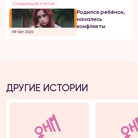
Следующая статья
Родился ребёнок,
начались
конфликты
09 Окт 2020
ДРУГИЕ ИСТОРИИ