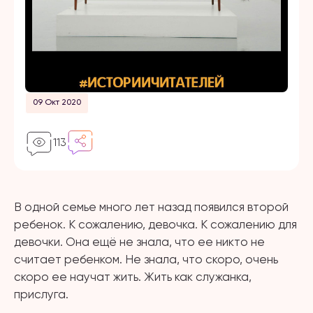
09 Окт 2020
113
В одной семье много лет назад появился второй
ребенок. К сожалению, девочка. К сожалению для
девочки. Она ещё не знала, что ее никто не
считает ребенком. Не знала, что скоро, очень
скоро ее научат жить. Жить как служанка,
прислуга.