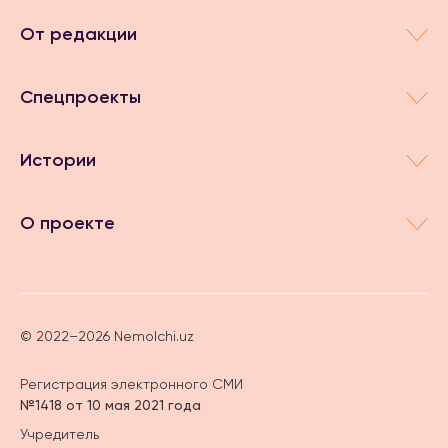
От редакции
Спецпроекты
Истории
О проекте
© 2022–2026 Nemolchi.uz
Регистрация электронного СМИ
№1418 от 10 мая 2021 года
Учредитель