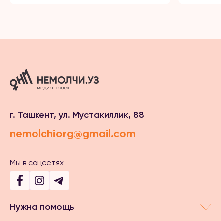
г. Ташкент, ул. Мустакиллик, 88
nemolchiorg@gmail.com
Мы в соцсетях
Нужна помощь