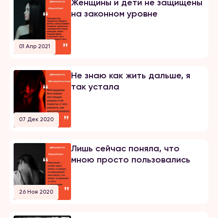
Женщины и дети не защищены
на законном уровне
01 Апр 2021
Не знаю как жить дальше, я
так устала
07 Дек 2020
Лишь сейчас поняла, что
мною просто пользовались
26 Ноя 2020