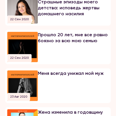
Страшные эпизоды моего
детства: исповедь жертвы
домашнего насилия
22 Сен 2020
Прошло 20 лет, мне все равно
боязно за всю мою семью
22 Сен 2020
Меня всегда унижал мой муж
23 Авг 2020
Жена изменила в годовщину