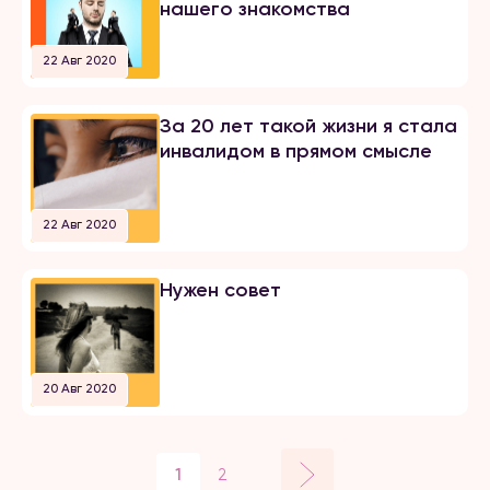
нашего знакомства
22 Авг 2020
За 20 лет такой жизни я стала
инвалидом в прямом смысле
22 Авг 2020
Нужен совет
20 Авг 2020
1
2