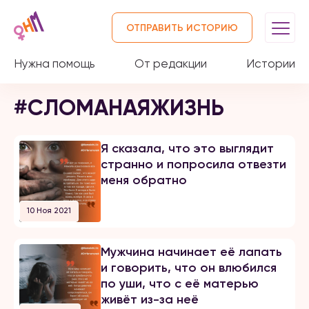
ОТПРАВИТЬ ИСТОРИЮ
Нужна помощь
От редакции
Истории
#СЛОМАНАЯЖИЗНЬ
Я сказала, что это выглядит
странно и попросила отвезти
меня обратно
10 Ноя 2021
Мужчина начинает её лапать
и говорить, что он влюбился
по уши, что с её матерью
живёт из-за неё