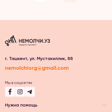
г. Ташкент, ул. Мустакиллик, 88
nemolchiorg@gmail.com
Мы в соцсетях
Нужна помощь