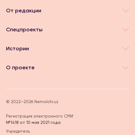
От редакции
Спецпроекты
Истории
О проекте
© 2022–2026 Nemolchi.uz
Регистрация электронного СМИ
№1418 от 10 мая 2021 года
Учредитель