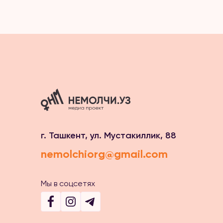
г. Ташкент, ул. Мустакиллик, 88
nemolchiorg@gmail.com
Мы в соцсетях