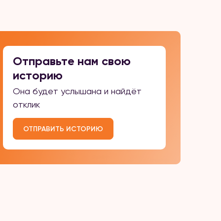
Отправьте нам свою
историю
Она будет услышана и найдёт
отклик
ОТПРАВИТЬ ИСТОРИЮ