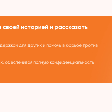
 своей историей и рассказать
ержкой для других и помочь в борьбе против
ых, обеспечивая полную конфиденциальность