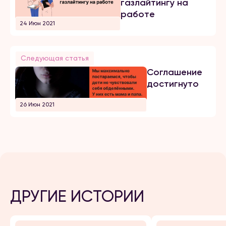
газлайтингу на
работе
24 Июн 2021
Следующая статья
Соглашение
достигнуто
26 Июн 2021
ДРУГИЕ ИСТОРИИ