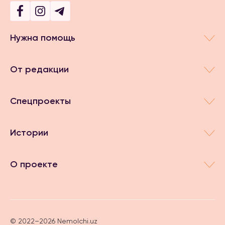
Нужна помощь
От редакции
Спецпроекты
Истории
О проекте
© 2022–2026 Nemolchi.uz