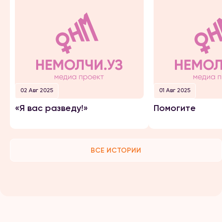
02 Авг 2025
01 Авг 2025
«Я вас разведу!»
Помогите
ВСЕ ИСТОРИИ