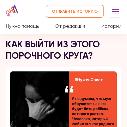
ОТПРАВИТЬ ИСТОРИЮ
Нужна помощь
От редакции
Истории
КАК ВЫЙТИ ИЗ ЭТОГО
ПОРОЧНОГО КРУГА?