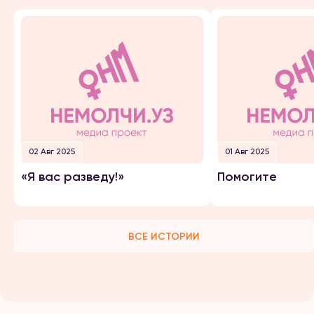
02 Авг 2025
01 Авг 2025
«Я вас разведу!»
Помогите
ВСЕ ИСТОРИИ