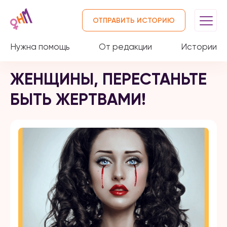
ОТПРАВИТЬ ИСТОРИЮ
Нужна помощь
От редакции
Истории
ЖЕНЩИНЫ, ПЕРЕСТАНЬТЕ
БЫТЬ ЖЕРТВАМИ!