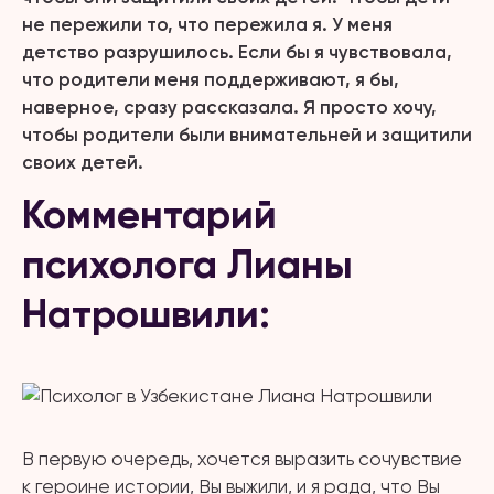
не пережили то, что пережила я. У меня
детство разрушилось. Если бы я чувствовала,
что родители меня поддерживают, я бы,
наверное, сразу рассказала. Я просто хочу,
чтобы родители были внимательней и защитили
своих детей.
Комментарий
психолога Лианы
Натрошвили:
В первую очередь, хочется выразить сочувствие
к героине истории, Вы выжили, и я рада, что Вы