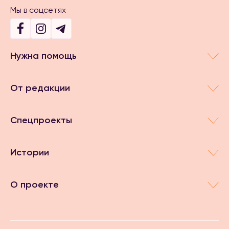
Мы в соцсетях
Нужна помощь
От редакции
Спецпроекты
Истории
О проекте