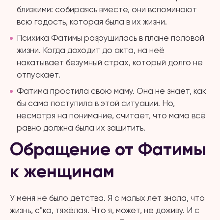
близкими: собираясь вместе, они вспоминают
всю гадость, которая была в их жизни.
Психика Фатимы разрушилась в плане половой
жизни. Когда доходит до акта, на неё
накатывает безумный страх, который долго не
отпускает.
Фатима простила свою маму. Она не знает, как
бы сама поступила в этой ситуации. Но,
несмотря на понимание, считает, что мама всё
равно должна была их защитить.
Обращение от Фатимы
к женщинам
У меня не было детства. Я с малых лет знала, что
жизнь, с*ка, тяжёлая. Что я, может, не доживу. И с