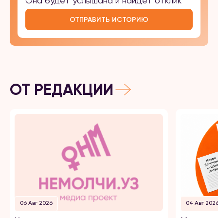
Она будет услышана и найдёт отклик
ОТПРАВИТЬ ИСТОРИЮ
ОТ РЕДАКЦИИ
06 Авг 2026
04 Авг 202