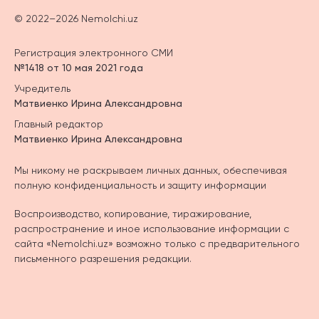
© 2022–2026 Nemolchi.uz
Регистрация электронного СМИ
№1418 от 10 мая 2021 года
Учредитель
Матвиенко Ирина Александровна
Главный редактор
Матвиенко Ирина Александровна
Мы никому не раскрываем личных данных, обеспечивая
полную конфиденциальность и защиту информации
Воспроизводство, копирование, тиражирование,
распространение и иное использование информации с
сайта «Nemolchi.uz» возможно только с предварительного
письменного разрешения редакции.