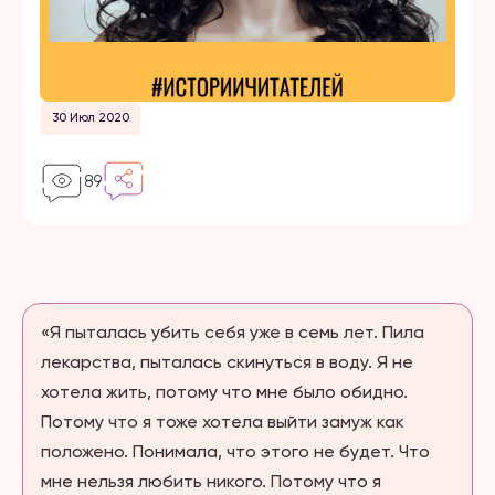
30 Июл 2020
89
«Я пыталась убить себя уже в семь лет. Пила
лекарства, пыталась скинуться в воду. Я не
хотела жить, потому что мне было обидно.
Потому что я тоже хотела выйти замуж как
положено. Понимала, что этого не будет. Что
мне нельзя любить никого. Потому что я