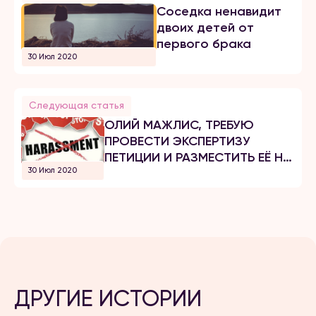
Соседка ненавидит
двоих детей от
первого брака
30 Июл 2020
Следующая статья
ОЛИЙ МАЖЛИС, ТРЕБУЮ
ПРОВЕСТИ ЭКСПЕРТИЗУ
ПЕТИЦИИ И РАЗМЕСТИТЬ ЕЁ НА
30 Июл 2020
ПОРТАЛЕ
ДРУГИЕ ИСТОРИИ