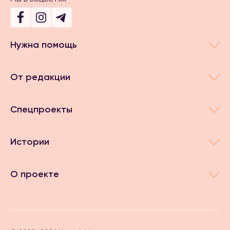
Нужна помощь
От редакции
Спецпроекты
Истории
О проекте