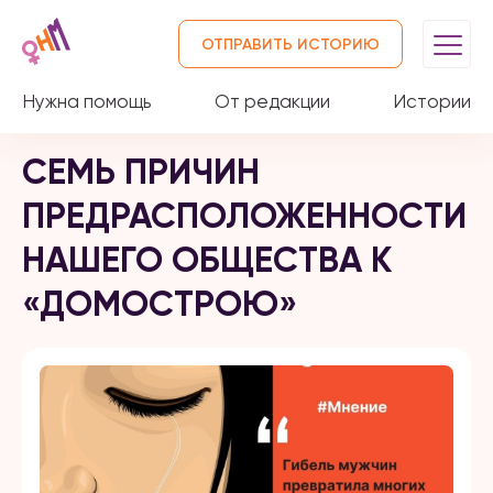
ОТПРАВИТЬ ИСТОРИЮ
Нужна помощь
От редакции
Истории
СЕМЬ ПРИЧИН
ПРЕДРАСПОЛОЖЕННОСТИ
НАШЕГО ОБЩЕСТВА К
«ДОМОСТРОЮ»