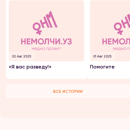
02 Авг 2025
01 Авг 2025
«Я вас разведу!»
Помогите
ВСЕ ИСТОРИИ