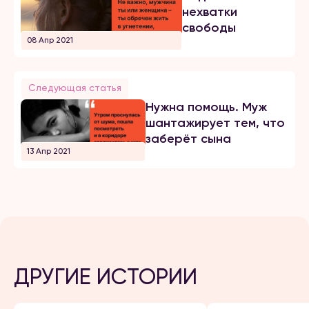
нехватки
свободы
08 Апр 2021
Следующая статья
Нужна помощь. Муж
шантажирует тем, что
заберёт сына
13 Апр 2021
ДРУГИЕ ИСТОРИИ