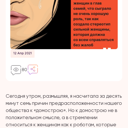
12 Апр 2021
80
Сегодня утром, размышляя, я насчитала за десять
минут семь причин предрасположенности нашего
общества к «домострою». Но к домострою не в
положительном смысле, а в стремлении
относиться к женщинам как к роботам, которые