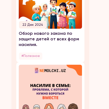
22 Дек 2024
Обзор нового закона по
защите детей от всех форм
насилия.
#Полезное