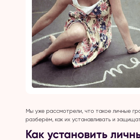
Мы уже рассмотрели, что такое личные гр
разберём, как их устанавливать и защищат
Как установить личн