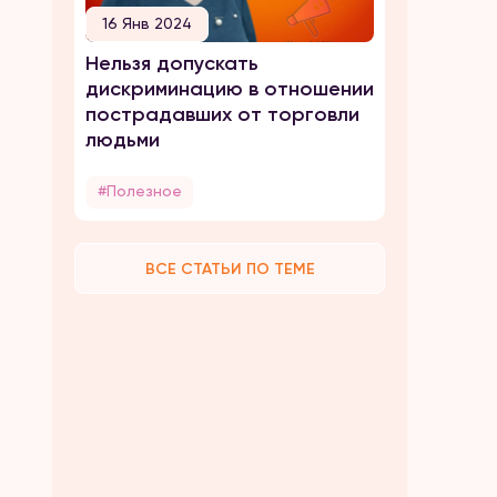
16 Янв 2024
Нельзя допускать
дискриминацию в отношении
пострадавших от торговли
людьми
#Полезное
ВСЕ СТАТЬИ ПО ТЕМЕ