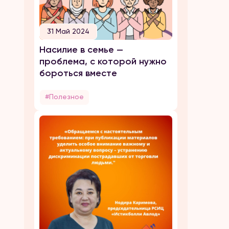
31 Май 2024
Насилие в семье —
проблема, с которой нужно
бороться вместе
#Полезное