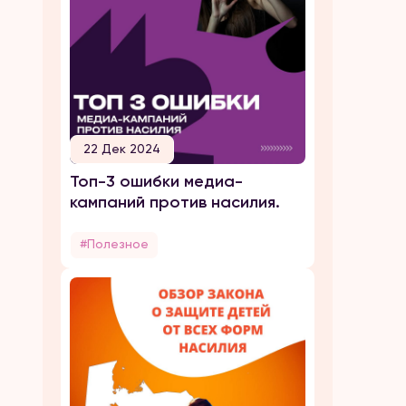
22 Дек 2024
Топ-3 ошибки медиа-
кампаний против насилия.
#Полезное