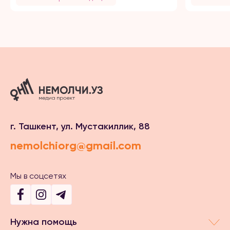
г. Ташкент, ул. Мустакиллик, 88
nemolchiorg@gmail.com
Мы в соцсетях
Нужна помощь