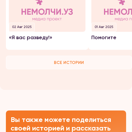
02 Авг 2025
01 Авг 2025
«Я вас разведу!»
Помогите
ВСЕ ИСТОРИИ
Вы также можете поделиться
своей историей и рассказать