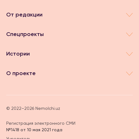
От редакции
Спецпроекты
Истории
О проекте
© 2022–2026 Nemolchi.uz
Регистрация электронного СМИ
№1418 от 10 мая 2021 года
Учредитель