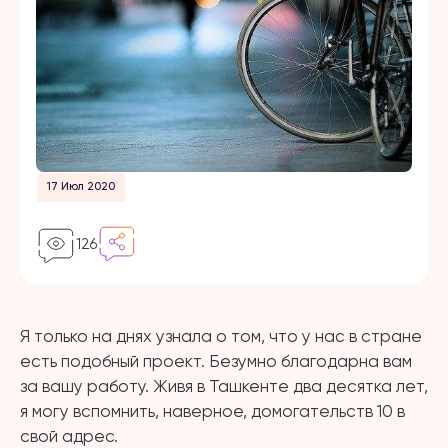
17 Июл 2020
126
Я только на днях узнала о том, что у нас в стране
есть подобный проект. Безумно благодарна вам
за вашу работу. Живя в Ташкенте два десятка лет,
я могу вспомнить, наверное, домогательств 10 в
свой адрес.