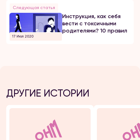
Следующая статья
Инструкция, как себя
вести с токсичными
родителями? 10 правил
17 Июл 2020
ДРУГИЕ ИСТОРИИ