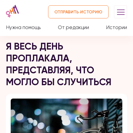
ОТПРАВИТЬ ИСТОРИЮ
Нужна помощь
От редакции
Истории
Я ВЕСЬ ДЕНЬ
ПРОПЛАКАЛА,
ПРЕДСТАВЛЯЯ, ЧТО
МОГЛО БЫ СЛУЧИТЬСЯ