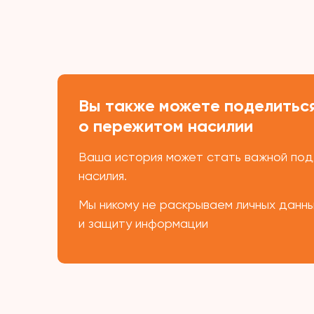
Вы также можете поделиться
о пережитом насилии
Ваша история может стать важной подд
насилия.
Мы никому не раскрываем личных данн
и защиту информации