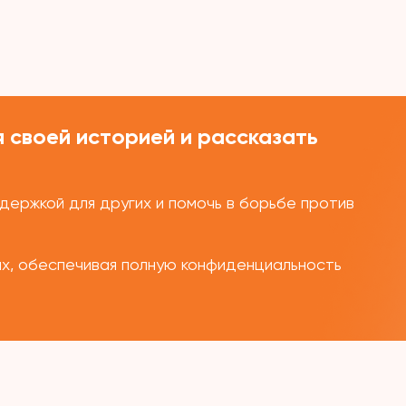
 своей историей и рассказать
ержкой для других и помочь в борьбе против
ых, обеспечивая полную конфиденциальность