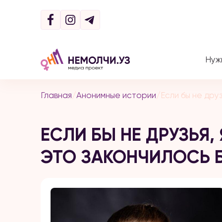
Нуж
Главная
/
Анонимные истории
/
Если бы не друз
ЕСЛИ БЫ НЕ ДРУЗЬЯ, 
ЭТО ЗАКОНЧИЛОСЬ 