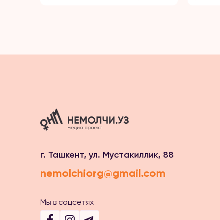
г. Ташкент, ул. Мустакиллик, 88
nemolchiorg@gmail.com
Мы в соцсетях