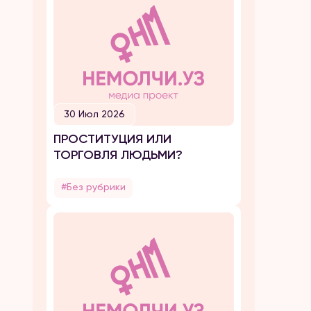
30 Июл 2026
ПРОСТИТУЦИЯ ИЛИ
ТОРГОВЛЯ ЛЮДЬМИ?
#Без рубрики