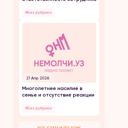
#Без рубрики
21 Апр 2026
Многолетнее насилие в
семье и отсутствие реакции
#Без рубрики