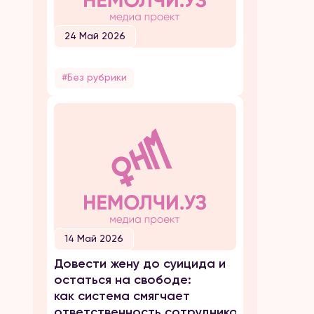
24 Май 2026
#Без рубрики
14 Май 2026
Довести жену до суицида и
остаться на свободе:
как система смягчает
ответственность сотрудников ОВД