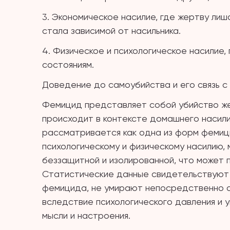
3. Экономическое насилие, где жертву ли
стала зависимой от насильника.
4. Физическое и психологическое насилие
состояниям.
Доведение до самоубийства и его связь 
Фемицид представляет собой убийство жен
происходит в контексте домашнего насил
рассматривается как одна из форм фемиц
психологическому и физическому насилию,
беззащитной и изолированной, что может 
Статистические данные свидетельствуют 
фемицида, не умирают непосредственно о
вследствие психологического давления и у
мысли и настроения.