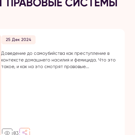
ЯТ ПРАВОВЫЕ СИСТЕМЫ
25 Дек 2024
Доведение до самоубийства как преступление в
контексте домашнего насилия и фемицида. Что это
такое, и как на это смотрят правовые...
83