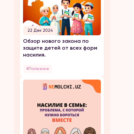
22 Дек 2024
Обзор нового закона по
защите детей от всех форм
насилия.
#Полезное