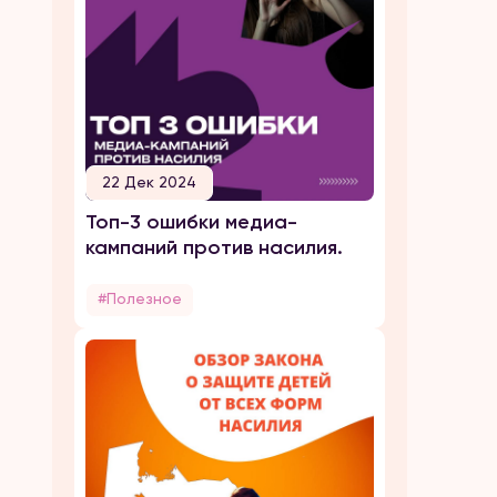
22 Дек 2024
Топ-3 ошибки медиа-
кампаний против насилия.
#Полезное