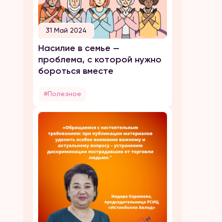
31 Май 2024
Насилие в семье —
проблема, с которой нужно
бороться вместе
#Полезное