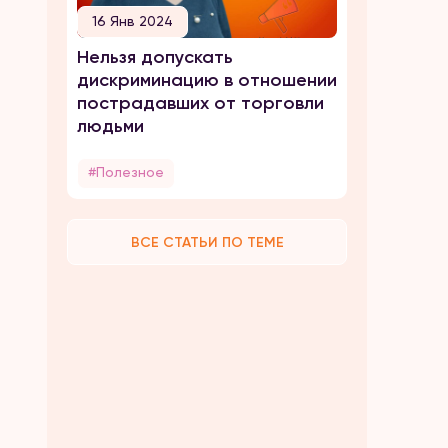
16 Янв 2024
Нельзя допускать
дискриминацию в отношении
пострадавших от торговли
людьми
#Полезное
ВСЕ СТАТЬИ ПО ТЕМЕ