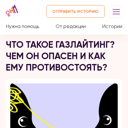
ОТПРАВИТЬ ИСТОРИЮ
Нужна помощь
От редакции
Истории
ЧТО ТАКОЕ ГАЗЛАЙТИНГ?
ЧЕМ ОН ОПАСЕН И КАК
ЕМУ ПРОТИВОСТОЯТЬ?