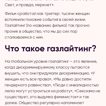
Свет, и правда, меркнет».
Фильм сработал как триггер: тысячи женщин
вспомнили похожие события в своей жизни.
Газлайтинг (по названию фильма) так прочно
проник в общество, что мы до сих пор
сталкиваемся с ним.
Что такое газлайтинг?
На глобальном уровне газлайтинг – это явление,
когда дискриминируемому классу пытаются
внушить, что они придумали дискриминацию. «У
женщин есть все права», «Мы давно достигли
гендерного равенства», «Люди с инвалидностью
легко могут устроиться на работу», «Сексизма не
существует, это выдумка феминисток» и так
далее. Общество регулярно напоминает