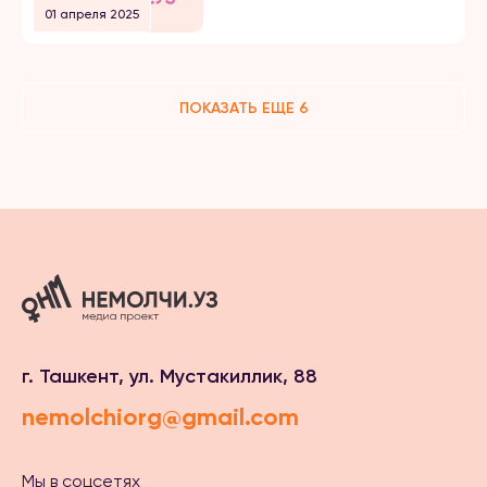
01 апреля 2025
ПОКАЗАТЬ ЕЩЕ 6
г. Ташкент, ул. Мустакиллик, 88
nemolchiorg@gmail.com
Мы в соцсетях