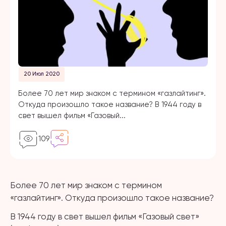
20 Июл 2020
Более 70 лет мир знаком с термином «газлайтинг».
Откуда произошло такое название? В 1944 году в
свет вышел фильм «Газовый...
109
Более 70 лет мир знаком с термином
«газлайтинг». Откуда произошло такое название?
В 1944 году в свет вышел фильм «Газовый свет»