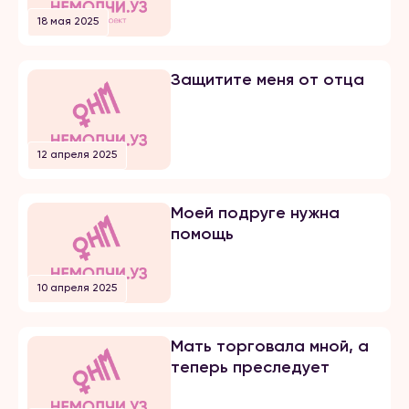
18 мая 2025
Защитите меня от отца
12 апреля 2025
Моей подруге нужна
помощь
10 апреля 2025
Мать торговала мной, а
теперь преследует