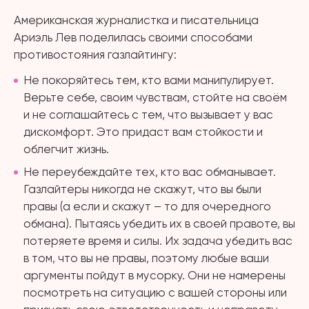
Американская журналистка и писательница
Ариэль Лев поделилась своими способами
противостояния газлайтингу:
Не покоряйтесь тем, кто вами манипулирует.
Верьте себе, своим чувствам, стойте на своём
и не соглашайтесь с тем, что вызывает у вас
дискомфорт. Это придаст вам стойкости и
облегчит жизнь.
Не переубеждайте тех, кто вас обманывает.
Газлайтеры никогда не скажут, что вы были
правы (а если и скажут – то для очередного
обмана). Пытаясь убедить их в своей правоте, вы
потеряете время и силы. Их задача убедить вас
в том, что вы не правы, поэтому любые ваши
аргументы пойдут в мусорку. Они не намерены
посмотреть на ситуацию с вашей стороны или