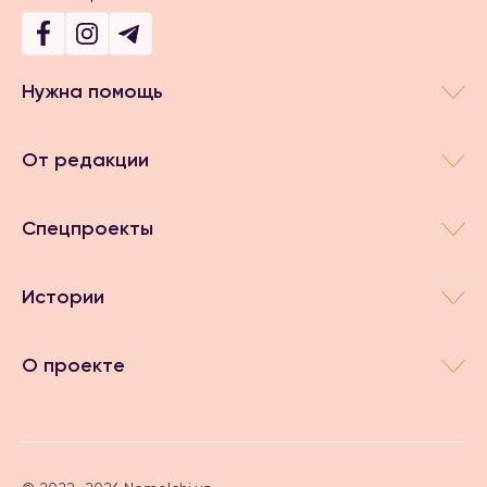
Нужна помощь
От редакции
Спецпроекты
Истории
О проекте