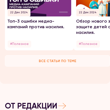
22 Дек 2024
22 Дек 2024
Топ-3 ошибки медиа-
Обзор нового 
кампаний против насилия.
защите детей 
насилия.
#Полезное
#Полезное
ВСЕ СТАТЬИ ПО ТЕМЕ
ОТ РЕДАКЦИИ