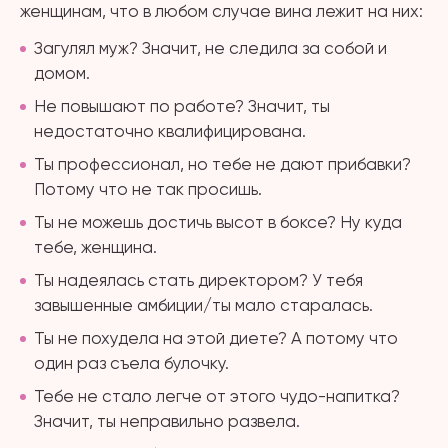
женщинам, что в любом случае вина лежит на них:
Загулял муж? Значит, не следила за собой и
домом.
Не повышают по работе? Значит, ты
недостаточно квалифицирована.
Ты профессионал, но тебе не дают прибавки?
Потому что не так просишь.
Ты не можешь достичь высот в боксе? Ну куда
тебе, женщина.
Ты надеялась стать директором? У тебя
завышенные амбиции/ты мало старалась.
Ты не похудела на этой диете? А потому что
один раз съела булочку.
Тебе не стало легче от этого чудо-напитка?
Значит, ты неправильно развела.