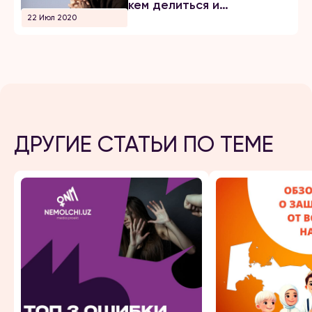
кем делиться и
22 Июл 2020
рассказывать что-то
ДРУГИЕ СТАТЬИ ПО ТЕМЕ