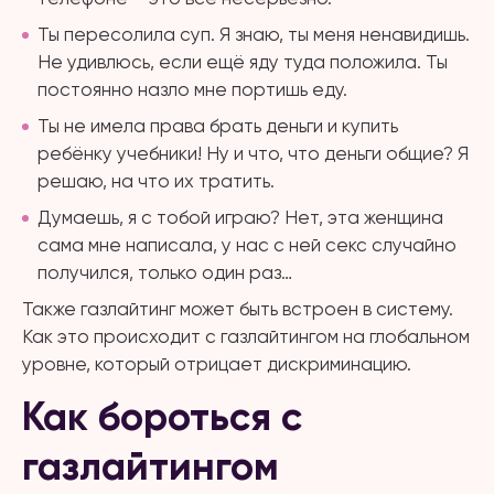
Ты пересолила суп. Я знаю, ты меня ненавидишь.
Не удивлюсь, если ещё яду туда положила. Ты
постоянно назло мне портишь еду.
Ты не имела права брать деньги и купить
ребёнку учебники! Ну и что, что деньги общие? Я
решаю, на что их тратить.
Думаешь, я с тобой играю? Нет, эта женщина
сама мне написала, у нас с ней секс случайно
получился, только один раз…
Также газлайтинг может быть встроен в систему.
Как это происходит с газлайтингом на глобальном
уровне, который отрицает дискриминацию.
Как бороться с
газлайтингом